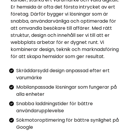
Er hemsida är ofta det första intrycket av ert
företag. Därför bygger vi lösningar som är
snabba, användarvänliga och optimerade för
att omvandla besökare till affärer. Med rätt
struktur, design och innehåll ser vi till att er
webbplats arbetar för er dygnet runt. Vi
kombinerar design, teknik och marknadsföring
för att skapa hemsidor som ger resultat.
Skräddarsydd design anpassad efter ert
varumärke
Mobilanpassade lösningar som fungerar på
alla enheter
Snabba laddningstider för bättre
användarupplevelse
Sökmotoroptimering för bättre synlighet på
Google