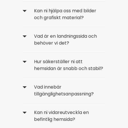
Kan ni hjälpa oss med bilder
och grafiskt material?
Vad är en landningssida och
behöver vi det?
Hur säkerställer ni att
hemsidan är snabb och stabil?
Vad innebär
tillgänglighetsanpassning?
Kan ni vidareutveckla en
befintlig hemsida?