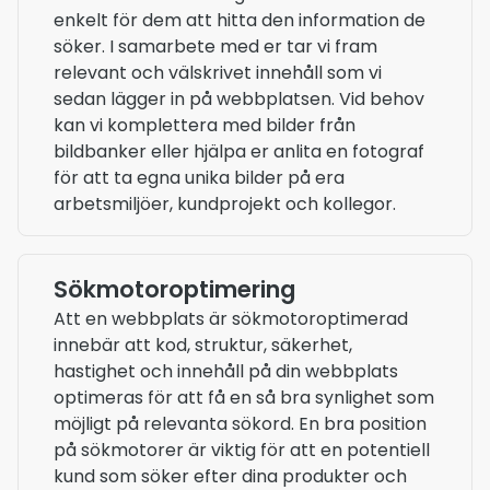
enkelt för dem att hitta den information de
söker. I samarbete med er tar vi fram
relevant och välskrivet innehåll som vi
sedan lägger in på webbplatsen. Vid behov
kan vi komplettera med bilder från
bildbanker eller hjälpa er anlita en fotograf
för att ta egna unika bilder på era
arbetsmiljöer, kundprojekt och kollegor.
Sökmotoroptimering
Att en webbplats är sökmotoroptimerad
innebär att kod, struktur, säkerhet,
hastighet och innehåll på din webbplats
optimeras för att få en så bra synlighet som
möjligt på relevanta sökord. En bra position
på sökmotorer är viktig för att en potentiell
kund som söker efter dina produkter och