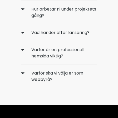
Hur arbetar ni under projektets
gång?
Vad händer efter lansering?
Varför är en professionell
hemsida viktig?
Varför ska vi välja er som
webbyrå?