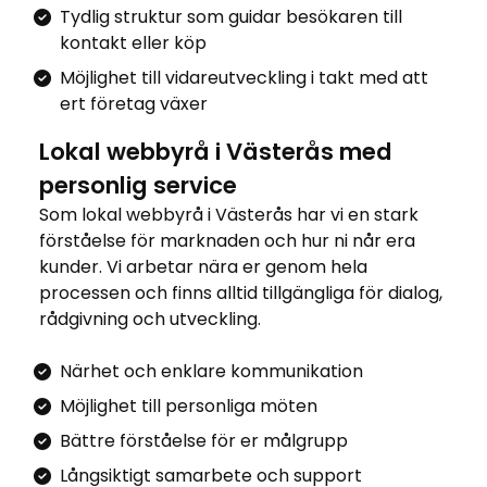
Tydlig struktur som guidar besökaren till
kontakt eller köp
Möjlighet till vidareutveckling i takt med att
ert företag växer
Lokal webbyrå i Västerås med
personlig service
Som lokal webbyrå i Västerås har vi en stark
förståelse för marknaden och hur ni når era
kunder. Vi arbetar nära er genom hela
processen och finns alltid tillgängliga för dialog,
rådgivning och utveckling.
Närhet och enklare kommunikation
Möjlighet till personliga möten
Bättre förståelse för er målgrupp
Långsiktigt samarbete och support