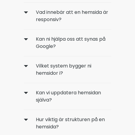
Vad innebär att en hemsida är
responsiv?
Kan ni hjälpa oss att synas på
Google?
Vilket system bygger ni
hemsidor i?
Kan vi uppdatera hemsidan
själva?
Hur viktig är strukturen på en
hemsida?