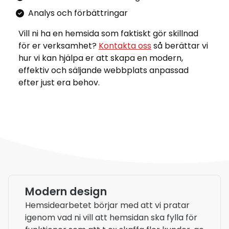
Analys och förbättringar
Vill ni ha en hemsida som faktiskt gör skillnad
för er verksamhet?
Kontakta oss
så berättar vi
hur vi kan hjälpa er att skapa en modern,
effektiv och säljande webbplats anpassad
efter just era behov.
Modern design
Hemsidearbetet börjar med att vi pratar
igenom vad ni vill att hemsidan ska fylla för