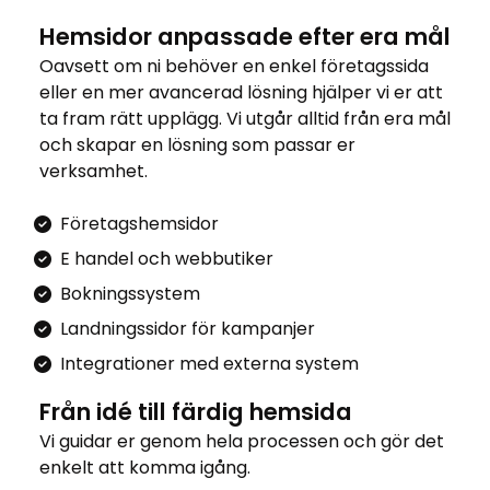
Hemsidor anpassade efter era mål
Oavsett om ni behöver en enkel företagssida
eller en mer avancerad lösning hjälper vi er att
ta fram rätt upplägg. Vi utgår alltid från era mål
och skapar en lösning som passar er
verksamhet.
Företagshemsidor
E handel och webbutiker
Bokningssystem
Landningssidor för kampanjer
Integrationer med externa system
Från idé till färdig hemsida
Vi guidar er genom hela processen och gör det
enkelt att komma igång.