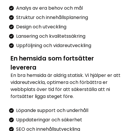
Analys av era behov och mål
Struktur och innehållsplanering
Design och utveckling
Lansering och kvalitetssäkring
Uppföljning och vidareutveckling
En hemsida som fortsätter
leverera
En bra hemsida är aldrig statisk. Vi hjälper er att
vidareutveckla, optimera och förbättra er
webbplats över tid för att säkerställa att ni
fortsätter ligga steget före.
Löpande support och underhåll
Uppdateringar och säkerhet
SEO och innehållsutveckling