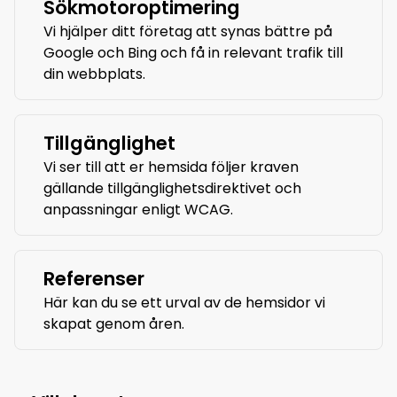
Sökmotoroptimering
Vi hjälper ditt företag att synas bättre på
Google och Bing och få in relevant trafik till
din webbplats.
Tillgänglighet
Vi ser till att er hemsida följer kraven
gällande tillgänglighetsdirektivet och
anpassningar enligt WCAG.
Referenser
Här kan du se ett urval av de hemsidor vi
skapat genom åren.