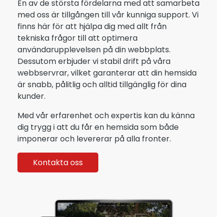
En av de största fördelarna med att samarbeta
med oss är tillgången till vår kunniga support. Vi
finns här för att hjälpa dig med allt från
tekniska frågor till att optimera
användarupplevelsen på din webbplats.
Dessutom erbjuder vi stabil drift på våra
webbservrar, vilket garanterar att din hemsida
är snabb, pålitlig och alltid tillgänglig för dina
kunder.
Med vår erfarenhet och expertis kan du känna
dig trygg i att du får en hemsida som både
imponerar och levererar på alla fronter.
Kontakta oss