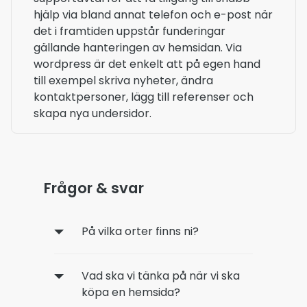
hjälp via bland annat telefon och e-post när
det i framtiden uppstår funderingar
gällande hanteringen av hemsidan. Via
wordpress är det enkelt att på egen hand
till exempel skriva nyheter, ändra
kontaktpersoner, lägg till referenser och
skapa nya undersidor.
Frågor & svar
På vilka orter finns ni?
Vad ska vi tänka på när vi ska
köpa en hemsida?