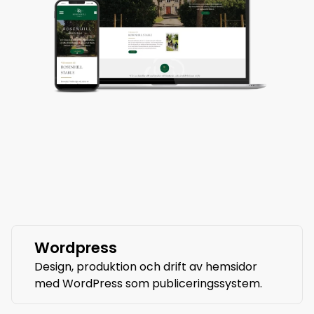
Wordpress
Design, produktion och drift av hemsidor
med WordPress som publiceringssystem.