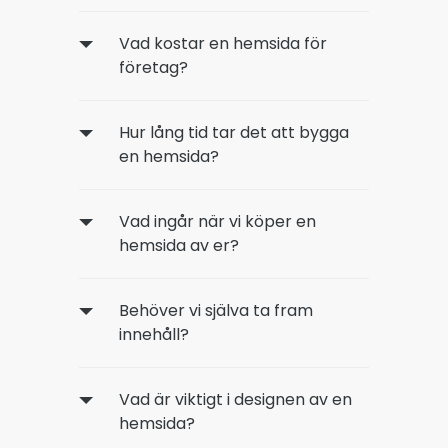
Vad kostar en hemsida för
företag?
Hur lång tid tar det att bygga
en hemsida?
Vad ingår när vi köper en
hemsida av er?
Behöver vi själva ta fram
innehåll?
Vad är viktigt i designen av en
hemsida?