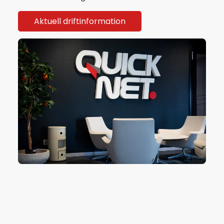
Aktuell driftinformation