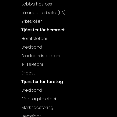
Jobba hos oss
Lärande i arbete (LIA)
Yrkesroller
Tjänster för hemmet
Hemtelefoni
Bredband
Bredbandstelefoni
IP-Telefoni
E-post
Tjänster för företag
Bredband
Företagstelefoni
Marknadsföring
Hemsidor