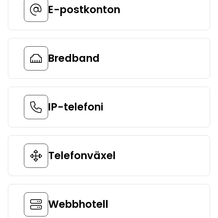
E-postkonton
Bredband
IP-telefoni
Telefonväxel
Webbhotell