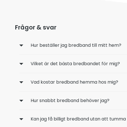
Frågor & svar
Hur beställer jag bredband till mitt hem?
Vilket är det bästa bredbandet för mig?
Vad kostar bredband hemma hos mig?
Hur snabbt bredband behöver jag?
Kan jag få billigt bredband utan att tumma 