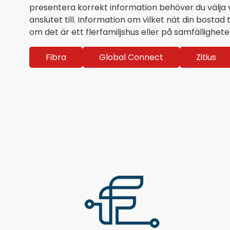
presentera korrekt information behöver du välja vi
anslutet till. Information om vilket nät din bostad t
om det är ett flerfamiljshus eller på samfällighe
Fibra
Global Connect
Zitius