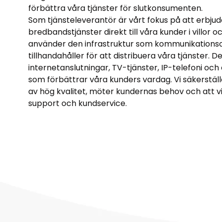
förbättra våra tjänster för slutkonsumenten.
Som tjänsteleverantör är vårt fokus på att erbjud
bredbandstjänster direkt till våra kunder i villor o
använder den infrastruktur som kommunikations
tillhandahåller för att distribuera våra tjänster. D
internetanslutningar, TV-tjänster, IP-telefoni och 
som förbättrar våra kunders vardag. Vi säkerställe
av hög kvalitet, möter kundernas behov och att vi
support och kundservice.