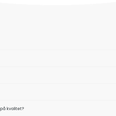
på kvalitet?