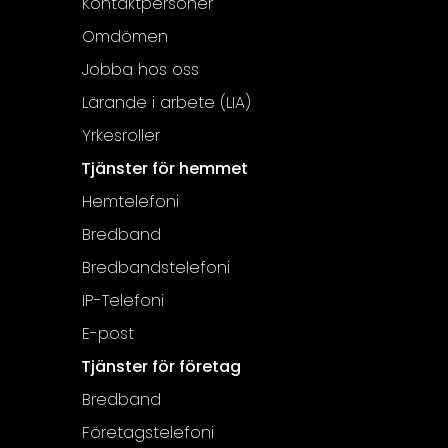
Kontaktpersoner
Omdömen
Jobba hos oss
Lärande i arbete (LIA)
Yrkesroller
Tjänster för hemmet
Hemtelefoni
Bredband
Bredbandstelefoni
IP-Telefoni
E-post
Tjänster för företag
Bredband
Företagstelefoni