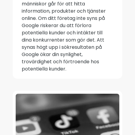
människor går för att hitta
information, produkter och tjänster
online. Om ditt företag inte syns på
Google riskerar du att förlora
potentiella kunder och intäkter till
dina konkurrenter som gör det. Att
synas högt upp i sökresultaten på
Google ökar din synlighet,
trovärdighet och förtroende hos
potentiella kunder.