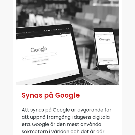
Synas på Google
Att synas på Google är avgörande för
att uppnå framgång i dagens digitala
era. Google är den mest använda
sökmotorn i världen och det är där