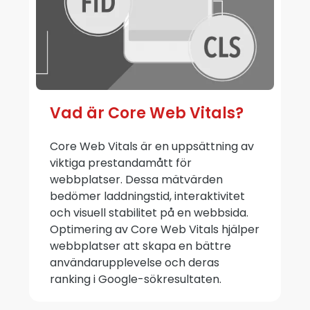
Vad är Core Web Vitals?
Core Web Vitals är en uppsättning av
viktiga prestandamått för
webbplatser. Dessa mätvärden
bedömer laddningstid, interaktivitet
och visuell stabilitet på en webbsida.
Optimering av Core Web Vitals hjälper
webbplatser att skapa en bättre
användarupplevelse och deras
ranking i Google-sökresultaten.