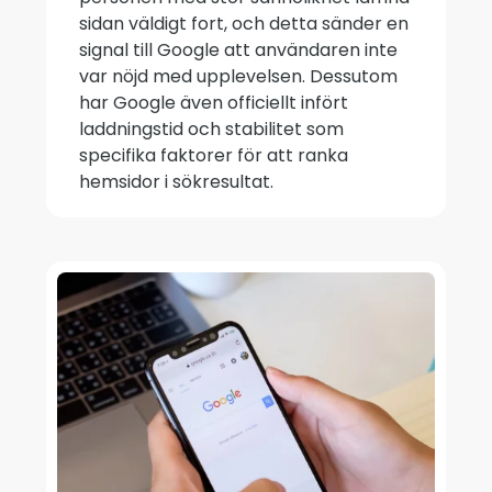
sidan väldigt fort, och detta sänder en
signal till Google att användaren inte
var nöjd med upplevelsen. Dessutom
har Google även officiellt infört
laddningstid och stabilitet som
specifika faktorer för att ranka
hemsidor i sökresultat.