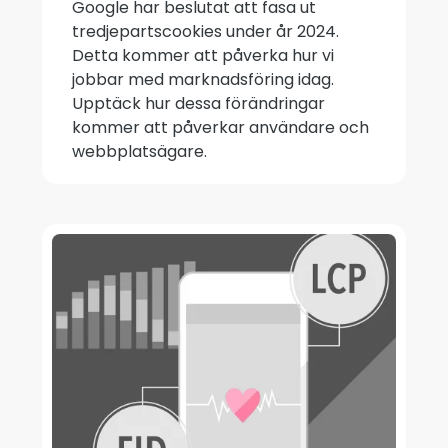
Google har beslutat att fasa ut
tredjepartscookies under år 2024.
Detta kommer att påverka hur vi
jobbar med marknadsföring idag.
Upptäck hur dessa förändringar
kommer att påverkar användare och
webbplatsägare.