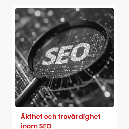
Äkthet och trovärdighet
inom SEO