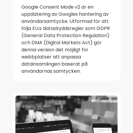
Google Consent Mode v2 är en
uppdatering av Googles hantering av
användarsamtycke. Utformad för att
följa EU:s dataskyddsregler som GDPR
(General Data Protection Regulation)
och DMA (Digital Markets Act) gör
denna version det möjligt för
webbplatser att anpassa
datainsamlingen baserat på
användarnas samtycken.