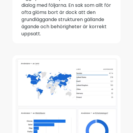
dialog med följarna. En sak som allt för
ofta glöms bort är dock att den
grundläggande strukturen gällande
ägande och behörigheter är korrekt
uppsatt.