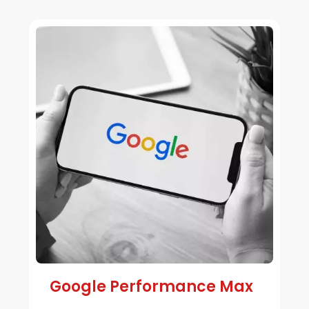
Google Performance Max