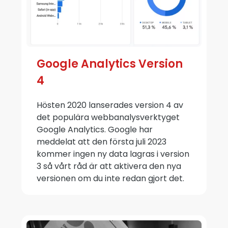
Google Analytics Version
4
Hösten 2020 lanserades version 4 av
det populära webbanalysverktyget
Google Analytics. Google har
meddelat att den första juli 2023
kommer ingen ny data lagras i version
3 så vårt råd är att aktivera den nya
versionen om du inte redan gjort det.