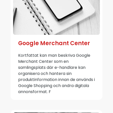
Google Merchant Center
Kortfattat kan man beskriva Google
Merchant Center som en
samlingsplats där e-handlare kan
organisera och hantera sin
produktinformation innan de används i
Google Shopping och andra digitala
annonsformat. F