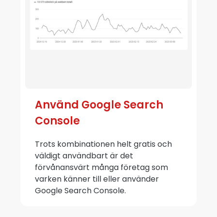
Använd Google Search
Console
Trots kombinationen helt gratis och
väldigt användbart är det
förvånansvärt många företag som
varken känner till eller använder
Google Search Console.