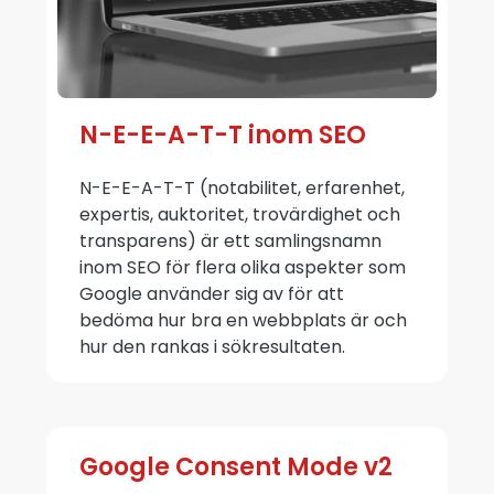
N-E-E-A-T-T inom SEO
N-E-E-A-T-T (notabilitet, erfarenhet,
expertis, auktoritet, trovärdighet och
transparens) är ett samlingsnamn
inom SEO för flera olika aspekter som
Google använder sig av för att
bedöma hur bra en webbplats är och
hur den rankas i sökresultaten.
Google Consent Mode v2