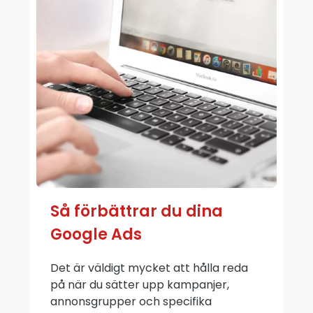
Så förbättrar du dina
Google Ads
Det är väldigt mycket att hålla reda
på när du sätter upp kampanjer,
annonsgrupper och specifika