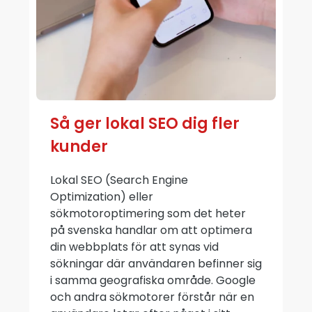
Så ger lokal SEO dig fler
kunder
Lokal SEO (Search Engine
Optimization) eller
sökmotoroptimering som det heter
på svenska handlar om att optimera
din webbplats för att synas vid
sökningar där användaren befinner sig
i samma geografiska område. Google
och andra sökmotorer förstår när en