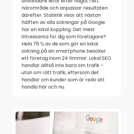
användare letar efter något i sitt
närområde och anpassar resultaten
därefter. Statistik visar att nästan
hälften av alla sökningar på Google
har en lokal koppling. Det mest
intressanta för dig som företagare?
Hela 76 % av de som gör en lokal
sökning på sin smartphone besöker
ett företag inom 24 timmar. Lokal SEO
handlar alltså inte bara om trafik –
utan om rätt trafik, eftersom det
handlar om kunder som är redo att
handla här och nu.