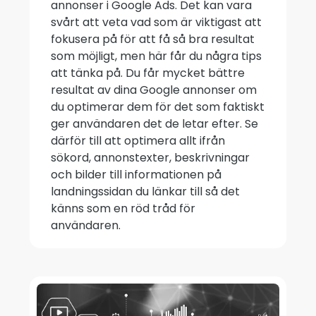
annonser i Google Ads. Det kan vara
svårt att veta vad som är viktigast att
fokusera på för att få så bra resultat
som möjligt, men här får du några tips
att tänka på. Du får mycket bättre
resultat av dina Google annonser om
du optimerar dem för det som faktiskt
ger användaren det de letar efter. Se
därför till att optimera allt ifrån
sökord, annonstexter, beskrivningar
och bilder till informationen på
landningssidan du länkar till så det
känns som en röd tråd för
användaren.