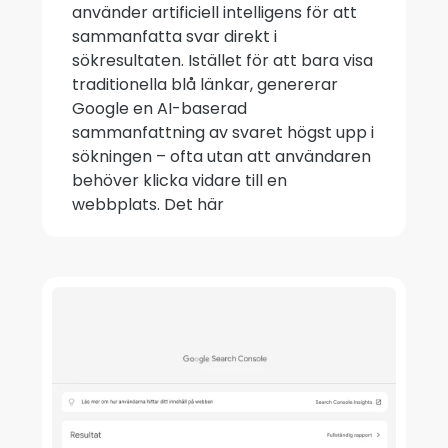
använder artificiell intelligens för att
sammanfatta svar direkt i
sökresultaten. Istället för att bara visa
traditionella blå länkar, genererar
Google en AI-baserad
sammanfattning av svaret högst upp i
sökningen – ofta utan att användaren
behöver klicka vidare till en
webbplats. Det här