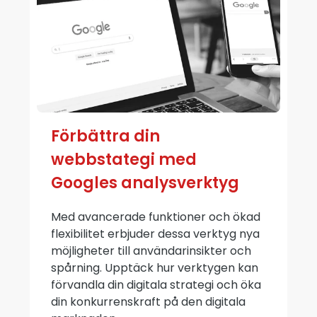
Förbättra din
webbstategi med
Googles analysverktyg
Med avancerade funktioner och ökad
flexibilitet erbjuder dessa verktyg nya
möjligheter till användarinsikter och
spårning. Upptäck hur verktygen kan
förvandla din digitala strategi och öka
din konkurrenskraft på den digitala