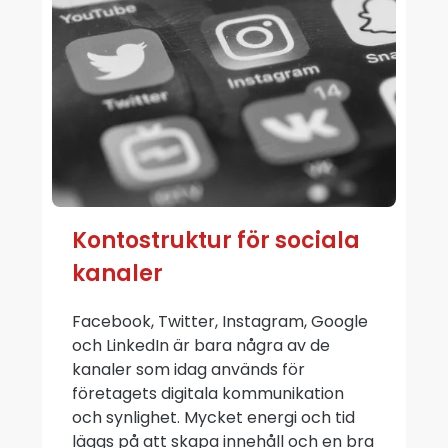
Kontostruktur för sociala
kanaler
Facebook, Twitter, Instagram, Google
och LinkedIn är bara några av de
kanaler som idag används för
företagets digitala kommunikation
och synlighet. Mycket energi och tid
läggs på att skapa innehåll och en bra