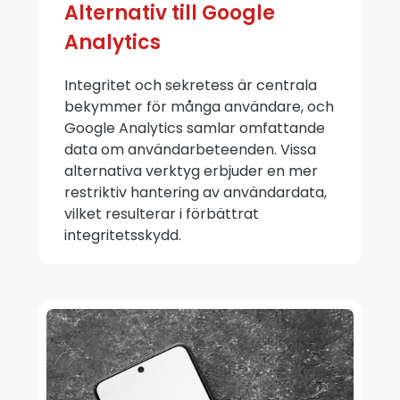
Alternativ till Google
Analytics
Integritet och sekretess är centrala
bekymmer för många användare, och
Google Analytics samlar omfattande
data om användarbeteenden. Vissa
alternativa verktyg erbjuder en mer
restriktiv hantering av användardata,
vilket resulterar i förbättrat
integritetsskydd.