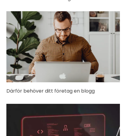
Därför behöver ditt företag en blogg