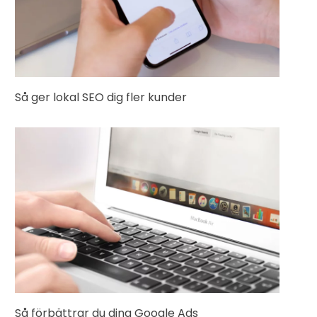
Så ger lokal SEO dig fler kunder
Så förbättrar du dina Google Ads