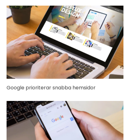
Google prioriterar snabba hemsidor