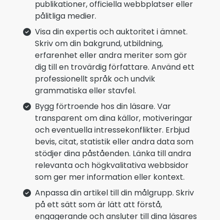
publikationer, officiella webbplatser eller
pålitliga medier.
Visa din expertis och auktoritet i ämnet.
Skriv om din bakgrund, utbildning,
erfarenhet eller andra meriter som gör
dig till en trovärdig författare. Använd ett
professionellt språk och undvik
grammatiska eller stavfel.
Bygg förtroende hos din läsare. Var
transparent om dina källor, motiveringar
och eventuella intressekonflikter. Erbjud
bevis, citat, statistik eller andra data som
stödjer dina påståenden. Länka till andra
relevanta och högkvalitativa webbsidor
som ger mer information eller kontext.
Anpassa din artikel till din målgrupp. Skriv
på ett sätt som är lätt att förstå,
engagerande och ansluter till dina läsares