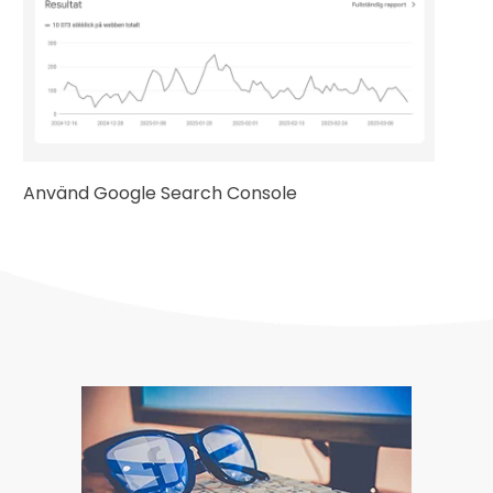
Använd Google Search Console