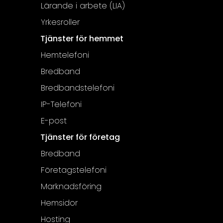
Lärande i arbete (LIA)
Yrkesroller
Tjänster för hemmet
Hemtelefoni
Bredband
Bredbandstelefoni
IP-Telefoni
E-post
Tjänster för företag
Bredband
Företagstelefoni
Marknadsföring
Hemsidor
Hosting