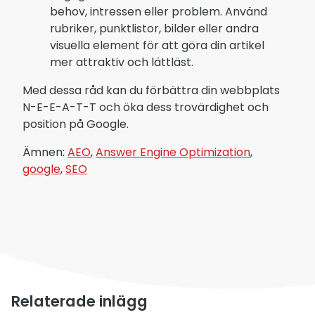
behov, intressen eller problem. Använd
rubriker, punktlistor, bilder eller andra
visuella element för att göra din artikel
mer attraktiv och lättläst.
Med dessa råd kan du förbättra din webbplats
N-E-E-A-T-T och öka dess trovärdighet och
position på Google.
Ämnen:
AEO
,
Answer Engine Optimization
,
google
,
SEO
Relaterade inlägg