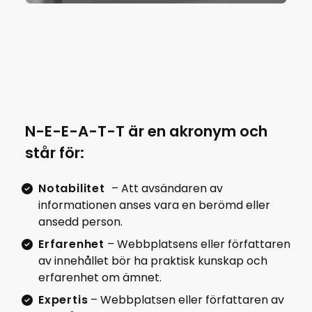
N-E-E-A-T-T är en akronym och
står för:
Notabilitet
– Att avsändaren av
informationen anses vara en berömd eller
ansedd person.
Erfarenhet
– Webbplatsens eller författaren
av innehållet bör ha praktisk kunskap och
erfarenhet om ämnet.
Expertis
– Webbplatsen eller författaren av