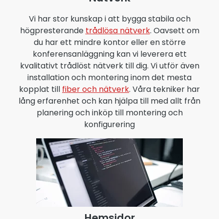
Vi har stor kunskap i att bygga stabila och
högpresterande
trådlösa nätverk
. Oavsett om
du har ett mindre kontor eller en större
konferensanläggning kan vi leverera ett
kvalitativt trådlöst nätverk till dig. Vi utför även
installation och montering inom det mesta
kopplat till
fiber och nätverk
. Våra tekniker har
lång erfarenhet och kan hjälpa till med allt från
planering och inköp till montering och
konfigurering
Hemsidor