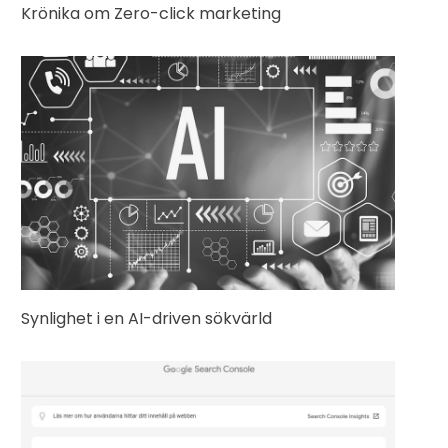
Krönika om Zero-click marketing
Synlighet i en AI-driven sökvärld