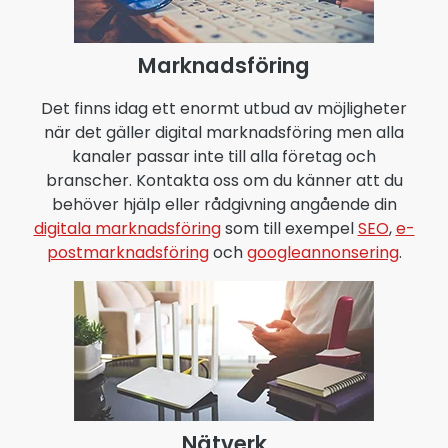
Marknadsföring
Det finns idag ett enormt utbud av möjligheter
när det gäller digital marknadsföring men alla
kanaler passar inte till alla företag och
branscher. Kontakta oss om du känner att du
behöver hjälp eller rådgivning angående din
digitala marknadsföring
som till exempel
SEO
,
e-
postmarknadsföring
och
googleannonsering
.
Nätverk