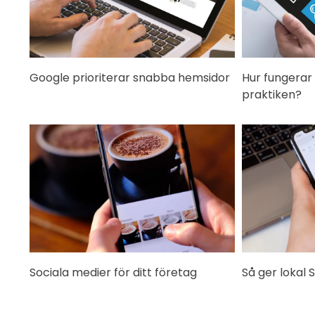
Google prioriterar snabba hemsidor
Hur fungerar
praktiken?
Sociala medier för ditt företag
Så ger lokal 