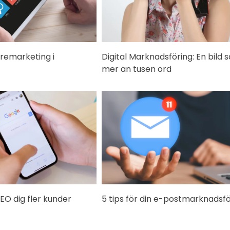
 remarketing i
Digital Marknadsföring: En bild 
mer än tusen ord
SEO dig fler kunder
5 tips för din e-postmarknadsfö