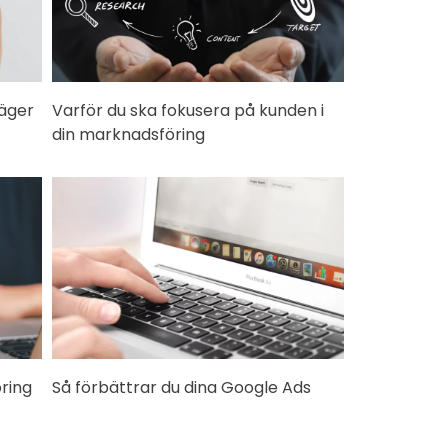
säger
Varför du ska fokusera på kunden i
din marknadsföring
ring
Så förbättrar du dina Google Ads