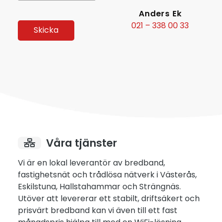
Anders Ek
021 – 338 00 33
Våra tjänster
Vi är en lokal leverantör av bredband,
fastighetsnät och trådlösa nätverk i Västerås,
Eskilstuna, Hallstahammar och Strängnäs.
Utöver att levererar ett stabilt, driftsäkert och
prisvärt bredband kan vi även till ett fast