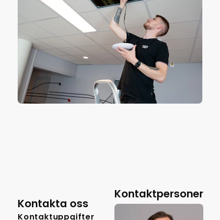
Kontaktpersoner
Kontakta oss
Kontaktuppgifter