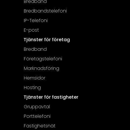
Bredband
Bredbandstelefoni
IP-Telefoni
E-post
Tjänster för företag
Bredband
Företagstelefoni
Marknadsföring
Hemsidor
Hosting
Tjänster för fastigheter
Gruppavtal
Porttelefoni
Fastighetsnät