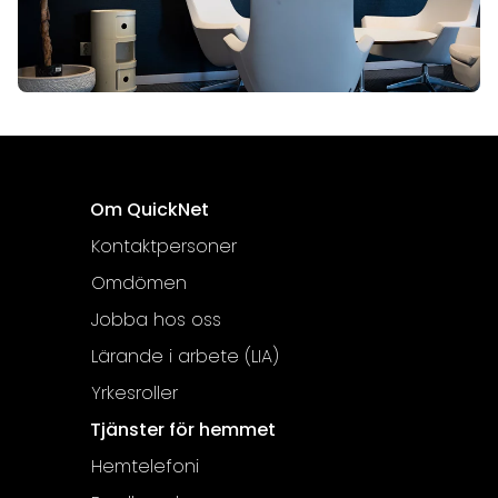
Om QuickNet
Kontaktpersoner
Omdömen
Jobba hos oss
Lärande i arbete (LIA)
Yrkesroller
Tjänster för hemmet
Hemtelefoni