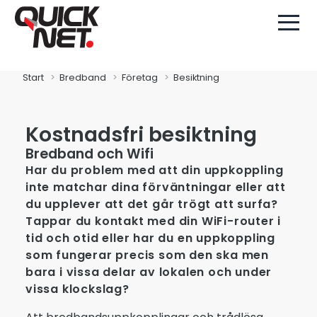
Start
Bredband
Företag
Besiktning
Kostnadsfri besiktning
Bredband och Wifi
Har du problem med att din uppkoppling
inte matchar dina förväntningar eller att
du upplever att det går trögt att surfa?
Tappar du kontakt med din WiFi-router i
tid och otid eller har du en uppkoppling
som fungerar precis som den ska men
bara i vissa delar av lokalen och under
vissa klockslag?