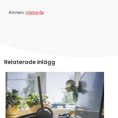
Ämnen:
Västerås
Relaterade inlägg