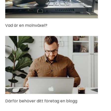
Vad är en molnväxel?
Därför behöver ditt företag en blogg