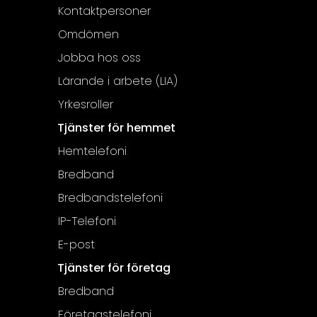
Kontaktpersoner
Omdömen
Jobba hos oss
Lärande i arbete (LIA)
Yrkesroller
Tjänster för hemmet
Hemtelefoni
Bredband
Bredbandstelefoni
IP-Telefoni
E-post
Tjänster för företag
Bredband
Företagstelefoni