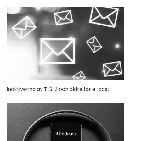
Inaktivering av TLS 1.1 och äldre för e-post