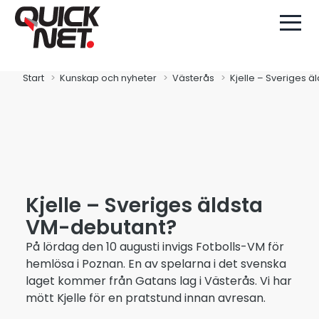
Start
Kunskap och nyheter
Västerås
Kjelle – Sveriges 
Kjelle – Sveriges äldsta
VM-debutant?
På lördag den 10 augusti invigs Fotbolls-VM för
hemlösa i Poznan. En av spelarna i det svenska
laget kommer från Gatans lag i Västerås. Vi har
mött Kjelle för en pratstund innan avresan.