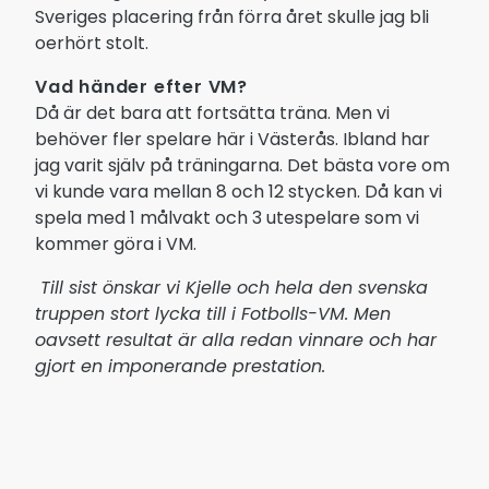
Sveriges placering från förra året skulle jag bli
oerhört stolt.
Vad händer efter VM?
Då är det bara att fortsätta träna. Men vi
behöver fler spelare här i Västerås. Ibland har
jag varit själv på träningarna. Det bästa vore om
vi kunde vara mellan 8 och 12 stycken. Då kan vi
spela med 1 målvakt och 3 utespelare som vi
kommer göra i VM.
Till sist önskar vi Kjelle och hela den svenska
truppen stort lycka till i Fotbolls-VM. Men
oavsett resultat är alla redan vinnare och har
gjort en imponerande prestation.