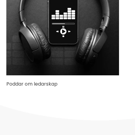
Poddar om ledarskap