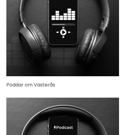
Poddar om Västerås