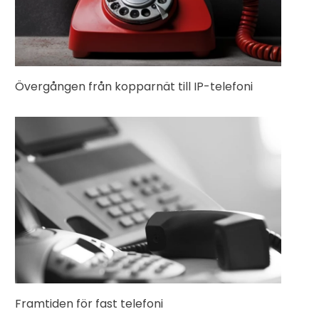
Övergången från kopparnät till IP-telefoni
Framtiden för fast telefoni