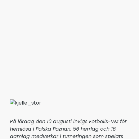
På lördag den 10 augusti invigs Fotbolls-VM för
hemlösa i Polska Poznan. 56 herrlag och 16
damlag medverkar i turneringen som spelats