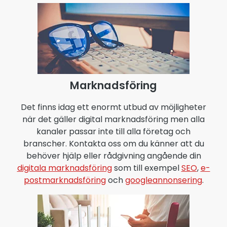
Marknadsföring
Det finns idag ett enormt utbud av möjligheter
när det gäller digital marknadsföring men alla
kanaler passar inte till alla företag och
branscher. Kontakta oss om du känner att du
behöver hjälp eller rådgivning angående din
digitala marknadsföring
som till exempel
SEO
,
e-
postmarknadsföring
och
googleannonsering
.