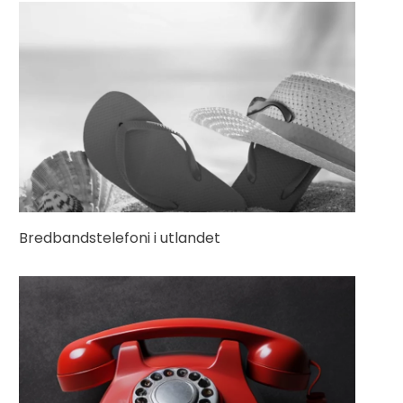
Bredbandstelefoni i utlandet