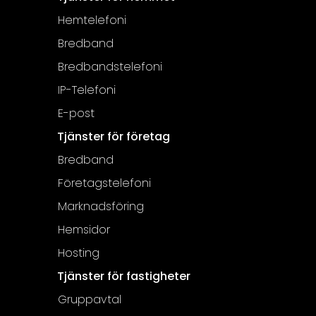
Hemtelefoni
Bredband
Bredbandstelefoni
IP-Telefoni
E-post
Tjänster för företag
Bredband
Företagstelefoni
Marknadsföring
Hemsidor
Hosting
Tjänster för fastigheter
Gruppavtal