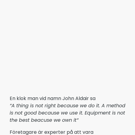
En klok man vid namn John Aldair sa
”A thing is not right because we do it. A method
is not good because we use it. Equipment is not
the best beacuse we own it”
Företagare är experter på att vara