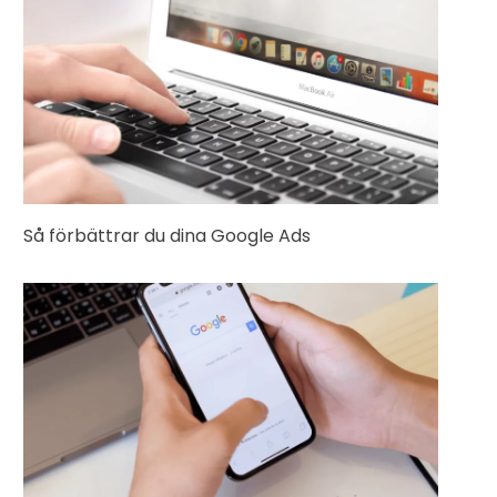
Så förbättrar du dina Google Ads