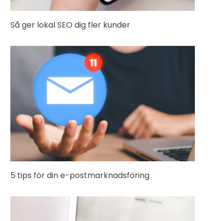
Så ger lokal SEO dig fler kunder
5 tips för din e-postmarknadsföring