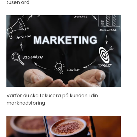
tusen ord
Varför du ska fokusera på kunden i din
marknadsföring