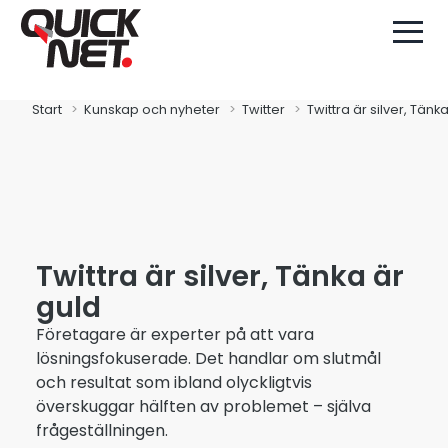
Start
Kunskap och nyheter
Twitter
Twittra är silver, Tänk
Twittra är silver, Tänka är
guld
Företagare är experter på att vara
lösningsfokuserade. Det handlar om slutmål
och resultat som ibland olyckligtvis
överskuggar hälften av problemet – själva
frågeställningen.