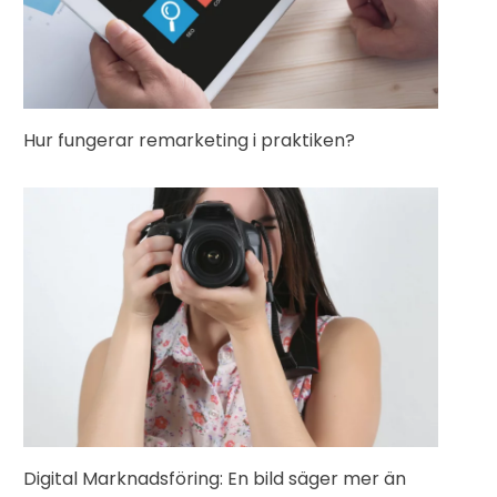
Hur fungerar remarketing i praktiken?
Digital Marknadsföring: En bild säger mer än