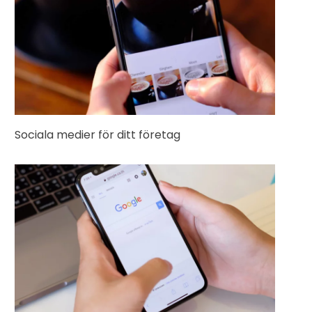
Sociala medier för ditt företag