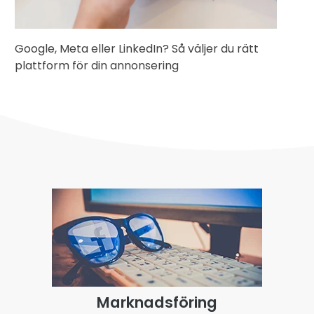
Google, Meta eller LinkedIn? Så väljer du rätt
plattform för din annonsering
Marknadsföring