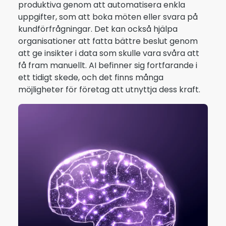
produktiva genom att automatisera enkla
uppgifter, som att boka möten eller svara på
kundförfrågningar. Det kan också hjälpa
organisationer att fatta bättre beslut genom
att ge insikter i data som skulle vara svåra att
få fram manuellt. AI befinner sig fortfarande i
ett tidigt skede, och det finns många
möjligheter för företag att utnyttja dess kraft.