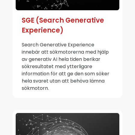
SGE (Search Generative
Experience)
Search Generative Experience
innebär att sökmotorerna med hjälp
av generativ AI hela tiden berikar
sökresultatet med ytterligare
information för att ge den som söker
hela svaret utan att behöva lämna
sökmotorn.