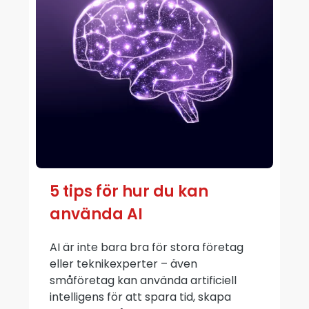
5 tips för hur du kan
använda AI
AI är inte bara bra för stora företag
eller teknikexperter – även
småföretag kan använda artificiell
intelligens för att spara tid, skapa