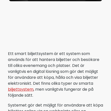
Ett smart biljettsystem är ett system som
används för att hantera biljetter och besökare
till olika evenemang och platser. Det är
vanligtvis en digital lösning som gör det möjligt
för användare att köpa, hålla och visa biljetter
elektroniskt. Det finns olika typer av smarta
biljettsystem
, men vanligtvis fungerar de på
följande sätt.
Systemet gör det möjligt för användare att köpa