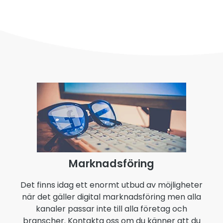
Marknadsföring
Det finns idag ett enormt utbud av möjligheter
när det gäller digital marknadsföring men alla
kanaler passar inte till alla företag och
branscher. Kontakta oss om du känner att du