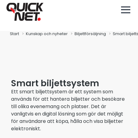
Start
Kunskap och nyheter
Biljettförsäljning
Smart biljet
Smart biljettsystem
Ett smart biljettsystem är ett system som
används för att hantera biljetter och besökare
till olika evenemang och platser. Det är
vanligtvis en digital lösning som gör det möjligt
för användare att köpa, hålla och visa biljetter
elektroniskt.