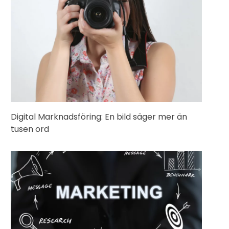
Digital Marknadsföring: En bild säger mer än
tusen ord