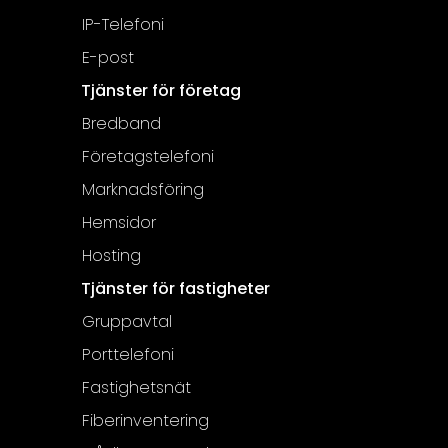
IP-Telefoni
E-post
Tjänster för företag
Bredband
Företagstelefoni
Marknadsföring
Hemsidor
Hosting
Tjänster för fastigheter
Gruppavtal
Porttelefoni
Fastighetsnät
Fiberinventering