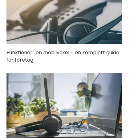
Funktioner i en mobilväxel – en komplett guide
för företag