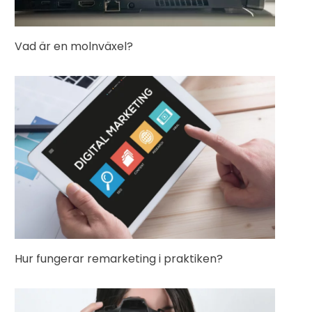
Vad är en molnväxel?
Hur fungerar remarketing i praktiken?