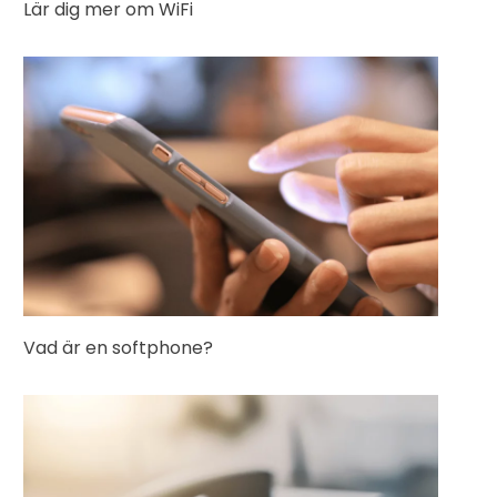
Lär dig mer om WiFi
Vad är en softphone?