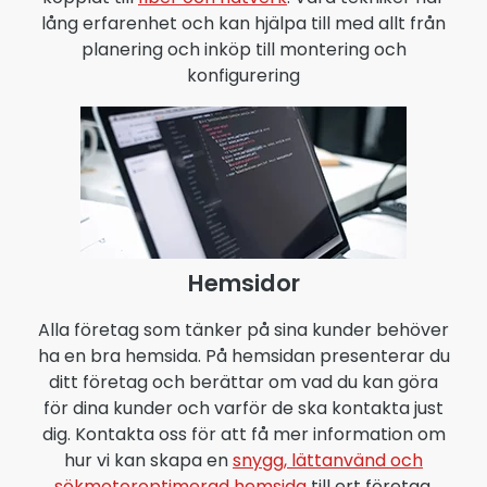
lång erfarenhet och kan hjälpa till med allt från
planering och inköp till montering och
konfigurering
Hemsidor
Alla företag som tänker på sina kunder behöver
ha en bra hemsida. På hemsidan presenterar du
ditt företag och berättar om vad du kan göra
för dina kunder och varför de ska kontakta just
dig. Kontakta oss för att få mer information om
hur vi kan skapa en
snygg, lättanvänd och
sökmotoroptimerad hemsida
till ert företag.