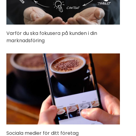
Varför du ska fokusera på kunden i din
marknadsföring
Sociala medier för ditt företag