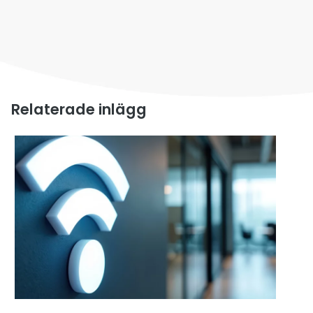
Relaterade inlägg