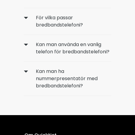
För vilka passar
bredbandstelefoni?
Kan man använda en vanlig
telefon för bredbandstelefoni?
Kan man ha
nummerpresentatör med
bredbandstelefoni?