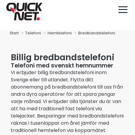
Start
Telefoni
Hemtelefoni
Bredbandstelefoni
Billig bredbandstelefoni
Telefoni med svenskt hemnummer
Vi erbjuder billig bredbandstelefoni inom
Sverige eller till utlandet. Flytta ditt
abonnemang på bredbandstelefoni till oss från
andra dyra operatörer för att spara pengar
varje månad. Vi erbjuder alla tjänster du är van
att ha med traditionell fast telefoni via
telejacket. Besparingar med bredbandstelefoni
räknas i tusenlappar om året jämför med
traditionell hemtelefon via kopparnätet.