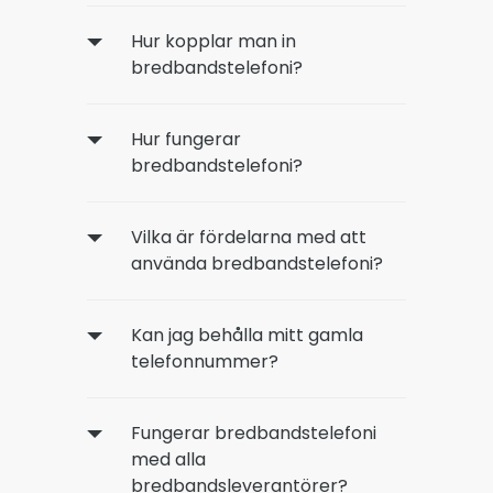
Hur kopplar man in
bredbandstelefoni?
Hur fungerar
bredbandstelefoni?
Vilka är fördelarna med att
använda bredbandstelefoni?
Kan jag behålla mitt gamla
telefonnummer?
Fungerar bredbandstelefoni
med alla
bredbandsleverantörer?