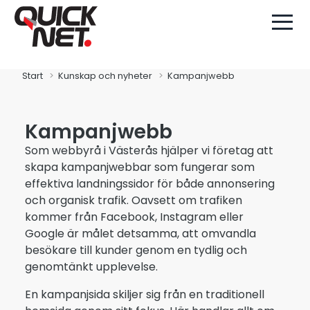
Start
Kunskap och nyheter
Kampanjwebb
Kampanjwebb
Som webbyrå i Västerås hjälper vi företag att
skapa kampanjwebbar som fungerar som
effektiva landningssidor för både annonsering
och organisk trafik. Oavsett om trafiken
kommer från Facebook, Instagram eller
Google är målet detsamma, att omvandla
besökare till kunder genom en tydlig och
genomtänkt upplevelse.
En kampanjsida skiljer sig från en traditionell