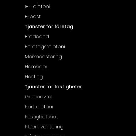
IP-Telefoni
E-post
Tjänster för företag
Bredband
Företagstelefoni
Marknadsföring
Hemsidor
Hosting
Tjänster för fastigheter
Gruppavtal
Porttelefoni
Fastighetsnät
Fiberinventering