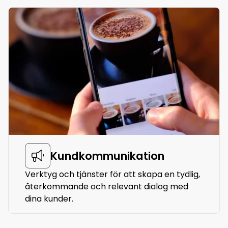
Kundkommunikation
Verktyg och tjänster för att skapa en tydlig,
återkommande och relevant dialog med
dina kunder.