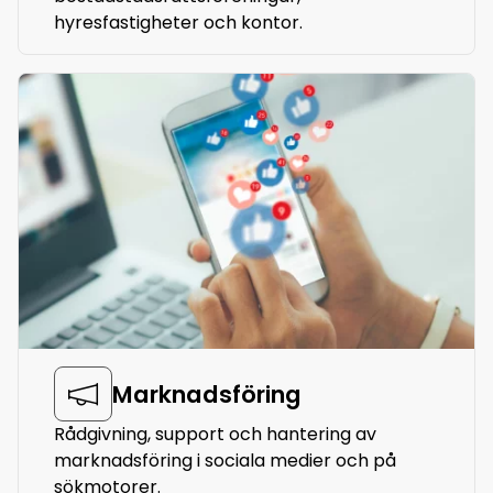
hyresfastigheter och kontor.
Marknadsföring
Rådgivning, support och hantering av
marknadsföring i sociala medier och på
sökmotorer.