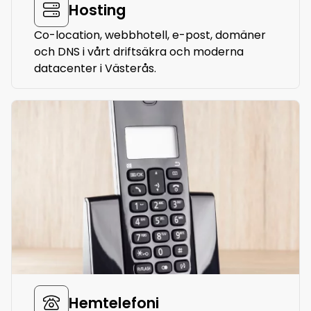
Hosting
Co-location, webbhotell, e-post, domäner
och DNS i vårt driftsäkra och moderna
datacenter i Västerås.
Hemtelefoni