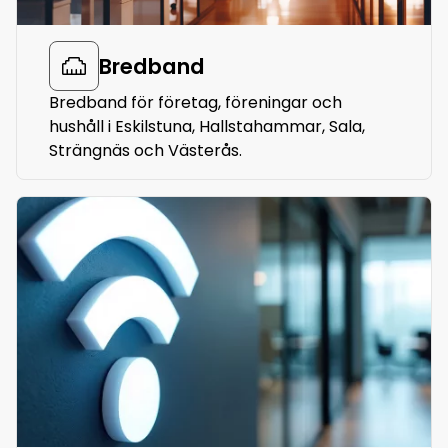
Bredband
Bredband för företag, föreningar och
hushåll i Eskilstuna, Hallstahammar, Sala,
Strängnäs och Västerås.