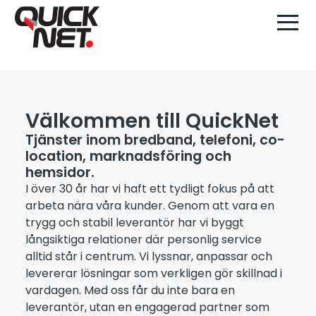
Välkommen till QuickNet
Tjänster inom bredband, telefoni, co-
location, marknadsföring och
hemsidor.
I över 30 år har vi haft ett tydligt fokus på att
arbeta nära våra kunder. Genom att vara en
trygg och stabil leverantör har vi byggt
långsiktiga relationer där personlig service
alltid står i centrum. Vi lyssnar, anpassar och
levererar lösningar som verkligen gör skillnad i
vardagen. Med oss får du inte bara en
leverantör, utan en engagerad partner som