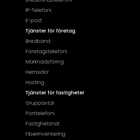
IP-Telefoni
E-post
Tjänster för företag
Bredband
Företagstelefoni
Marknadsföring
Hemsidor
Hosting
Tjänster för fastigheter
Gruppavtal
Porttelefoni
Fastighetsnät
Fiberinventering