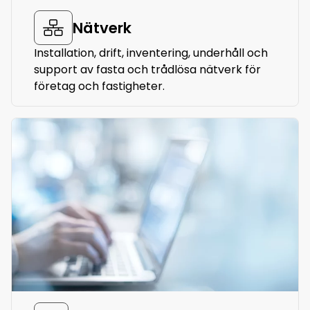
Nätverk
Installation, drift, inventering, underhåll och
support av fasta och trådlösa nätverk för
företag och fastigheter.