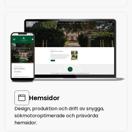
Hemsidor
Design, produktion och drift av snygga,
sökmotoroptimerade och prisvärda
hemsidor.