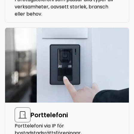
verksamheter, oavsett storlek, bransch
eller behov.
Porttelefoni
Porttelefoni via IP för
bostadstadsrättsföreningar,