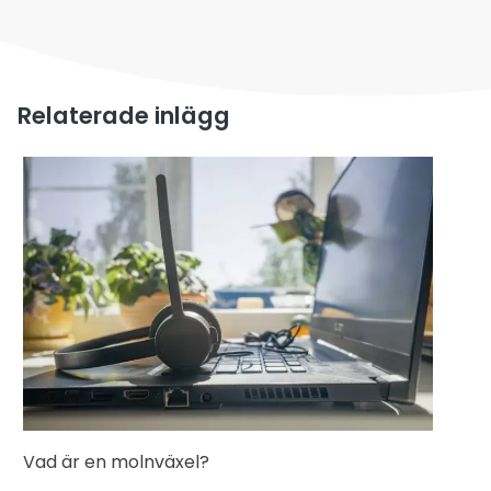
Relaterade inlägg
Vad är en molnväxel?