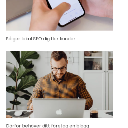
Så ger lokal SEO dig fler kunder
Därför behöver ditt företag en blogg