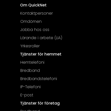
Om QuickNet
Kontaktpersoner
Omdömen
Jobba hos oss
Lärande i arbete (LIA)
Yrkesroller
Tjänster för hemmet
Hemtelefoni
Bredband
Bredbandstelefoni
IP-Telefoni
E-post
Tjänster för företag