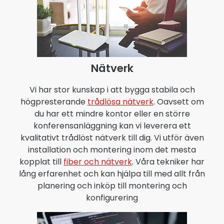
Nätverk
Vi har stor kunskap i att bygga stabila och
högpresterande
trådlösa nätverk
. Oavsett om
du har ett mindre kontor eller en större
konferensanläggning kan vi leverera ett
kvalitativt trådlöst nätverk till dig. Vi utför även
installation och montering inom det mesta
kopplat till
fiber och nätverk
. Våra tekniker har
lång erfarenhet och kan hjälpa till med allt från
planering och inköp till montering och
konfigurering