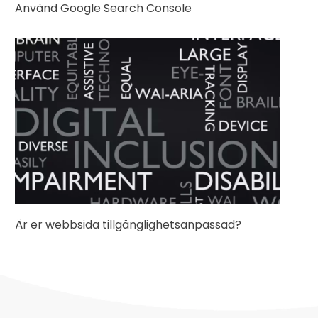
Använd Google Search Console
Är er webbsida tillgänglighetsanpassad?