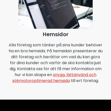
Hemsidor
Alla företag som tänker på sina kunder behöver
ha en bra hemsida. På hemsidan presenterar du
ditt företag och berättar om vad du kan göra
för dina kunder och varför de ska kontakta just
dig. Kontakta oss för att få mer information om
hur vi kan skapa en
snygg, lättanvänd och
sökmotoroptimerad hemsida
till ert företag.