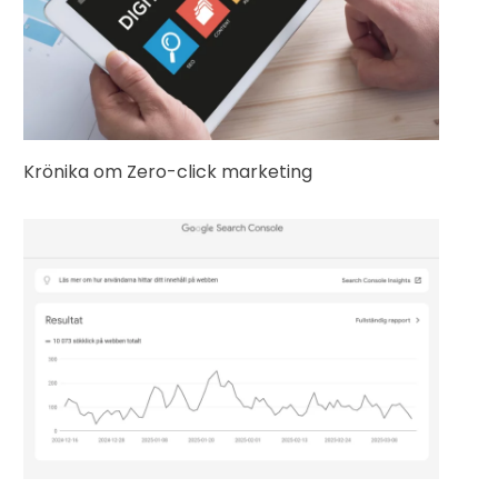
Krönika om Zero-click marketing