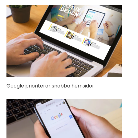
Google prioriterar snabba hemsidor