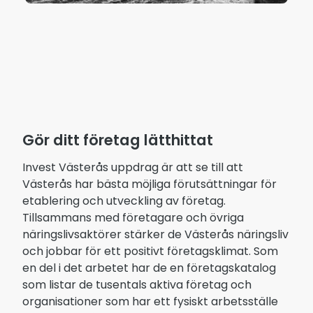
Gör ditt företag lätthittat
Invest Västerås uppdrag är att se till att
Västerås har bästa möjliga förutsättningar för
etablering och utveckling av företag.
Tillsammans med företagare och övriga
näringslivsaktörer stärker de Västerås näringsliv
och jobbar för ett positivt företagsklimat. Som
en del i det arbetet har de en företagskatalog
som listar de tusentals aktiva företag och
organisationer som har ett fysiskt arbetsställe