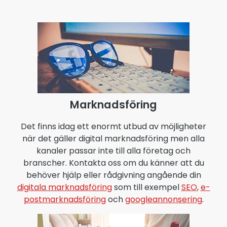
Marknadsföring
Det finns idag ett enormt utbud av möjligheter
när det gäller digital marknadsföring men alla
kanaler passar inte till alla företag och
branscher. Kontakta oss om du känner att du
behöver hjälp eller rådgivning angående din
digitala marknadsföring
som till exempel
SEO
,
e-
postmarknadsföring
och
googleannonsering
.