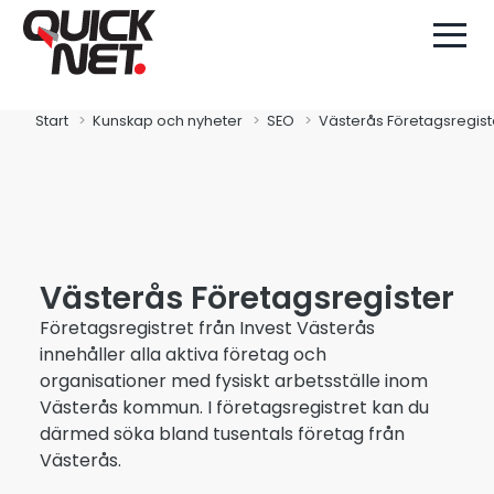
Start
Kunskap och nyheter
SEO
Västerås Företagsregist
Västerås Företagsregister
Företagsregistret från Invest Västerås
innehåller alla aktiva företag och
organisationer med fysiskt arbetsställe inom
Västerås kommun. I företagsregistret kan du
därmed söka bland tusentals företag från
Västerås.