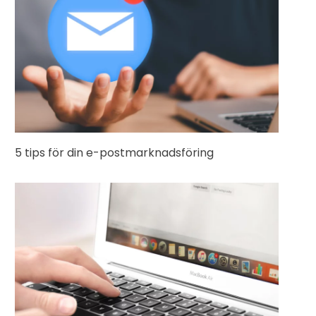
5 tips för din e-postmarknadsföring