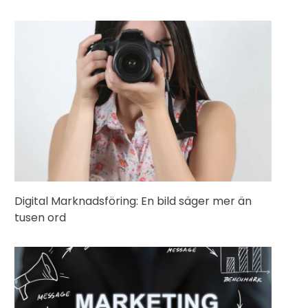
Digital Marknadsföring: En bild säger mer än
tusen ord