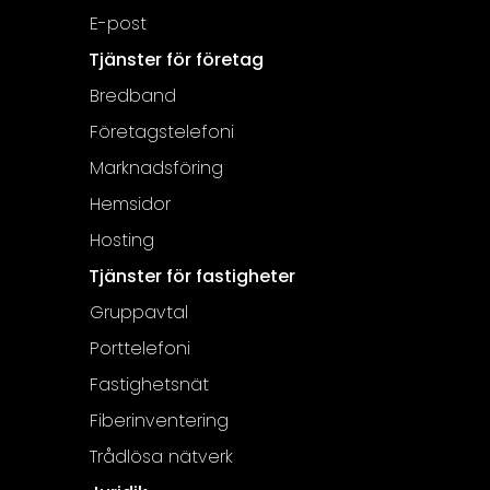
E-post
Tjänster för företag
Bredband
Företagstelefoni
Marknadsföring
Hemsidor
Hosting
Tjänster för fastigheter
Gruppavtal
Porttelefoni
Fastighetsnät
Fiberinventering
Trådlösa nätverk