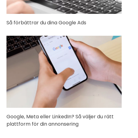
Så förbättrar du dina Google Ads
Google, Meta eller LinkedIn? Så väljer du rätt
plattform för din annonsering