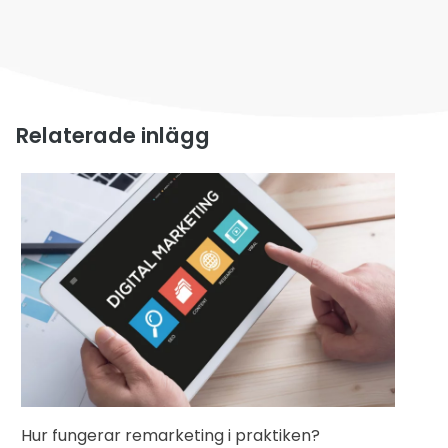
Relaterade inlägg
Hur fungerar remarketing i praktiken?