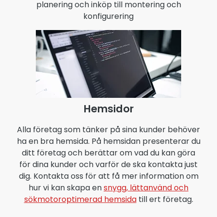
planering och inköp till montering och
konfigurering
Hemsidor
Alla företag som tänker på sina kunder behöver
ha en bra hemsida. På hemsidan presenterar du
ditt företag och berättar om vad du kan göra
för dina kunder och varför de ska kontakta just
dig. Kontakta oss för att få mer information om
hur vi kan skapa en
snygg, lättanvänd och
sökmotoroptimerad hemsida
till ert företag.