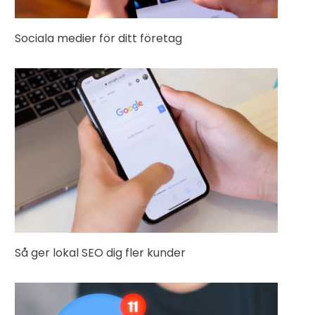
Sociala medier för ditt företag
Så ger lokal SEO dig fler kunder