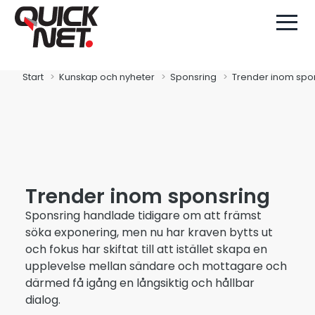
Start
Kunskap och nyheter
Sponsring
Trender inom spo
Trender inom sponsring
Sponsring handlade tidigare om att främst
söka exponering, men nu har kraven bytts ut
och fokus har skiftat till att istället skapa en
upplevelse mellan sändare och mottagare och
därmed få igång en långsiktig och hållbar
dialog.