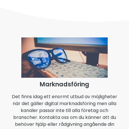
Marknadsföring
Det finns idag ett enormt utbud av möjligheter
när det gäller digital marknadsföring men alla
kanaler passar inte till alla företag och
branscher. Kontakta oss om du känner att du
behöver hjälp eller rådgivning angående din