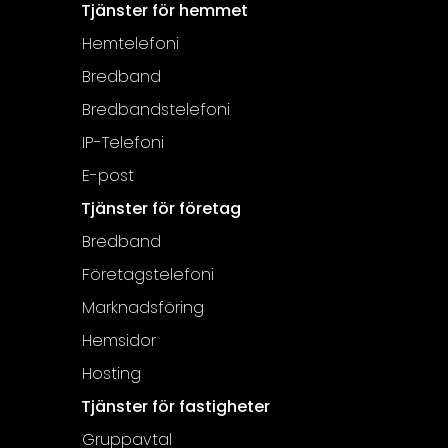
Tjänster för hemmet
Hemtelefoni
Bredband
Bredbandstelefoni
IP-Telefoni
E-post
Tjänster för företag
Bredband
Företagstelefoni
Marknadsföring
Hemsidor
Hosting
Tjänster för fastigheter
Gruppavtal