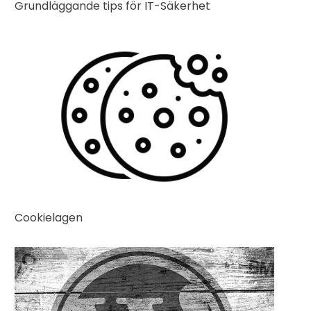
Grundläggande tips för IT-Säkerhet
Cookielagen