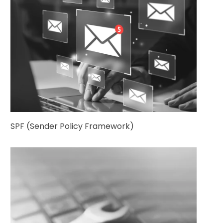
SPF (Sender Policy Framework)