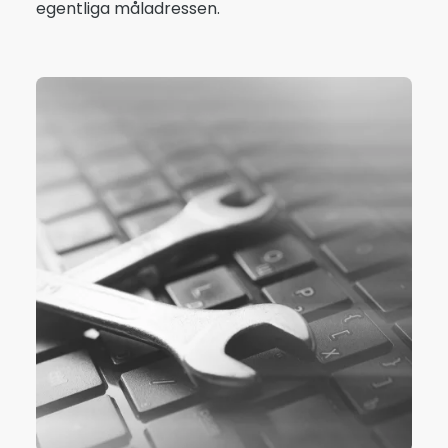
egentliga måladressen.