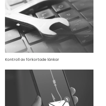
Kontroll av förkortade länkar