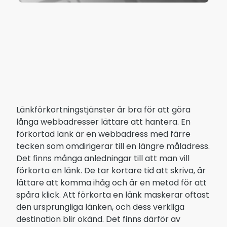
Länkförkortningstjänster är bra för att göra
långa webbadresser lättare att hantera. En
förkortad länk är en webbadress med färre
tecken som omdirigerar till en längre måladress.
Det finns många anledningar till att man vill
förkorta en länk. De tar kortare tid att skriva, är
lättare att komma ihåg och är en metod för att
spåra klick. Att förkorta en länk maskerar oftast
den ursprungliga länken, och dess verkliga
destination blir okänd. Det finns därför av