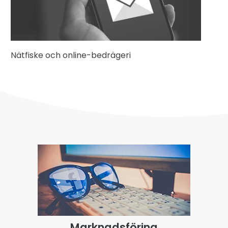
Nätfiske och online-bedrägeri
Marknadsföring