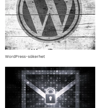
WordPress-säkerhet