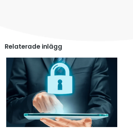
Relaterade inlägg