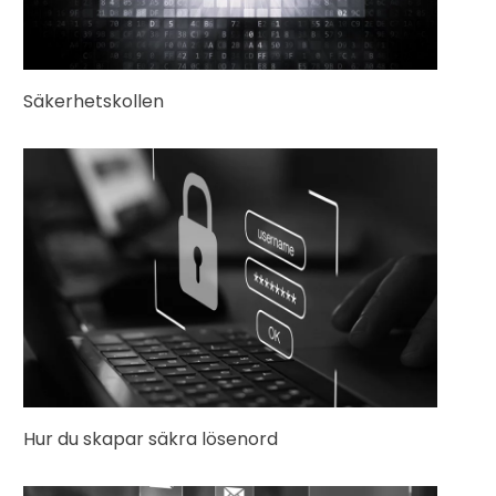
Säkerhetskollen
Hur du skapar säkra lösenord