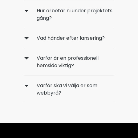
Hur arbetar ni under projektets
gång?
Vad händer efter lansering?
Varför är en professionell
hemsida viktig?
Varför ska vi välja er som
webbyrå?