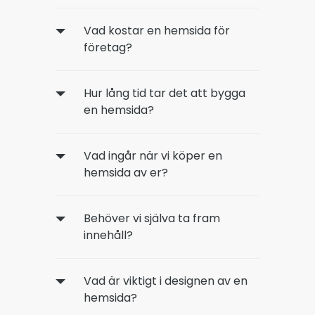
Vad kostar en hemsida för
företag?
Hur lång tid tar det att bygga
en hemsida?
Vad ingår när vi köper en
hemsida av er?
Behöver vi själva ta fram
innehåll?
Vad är viktigt i designen av en
hemsida?