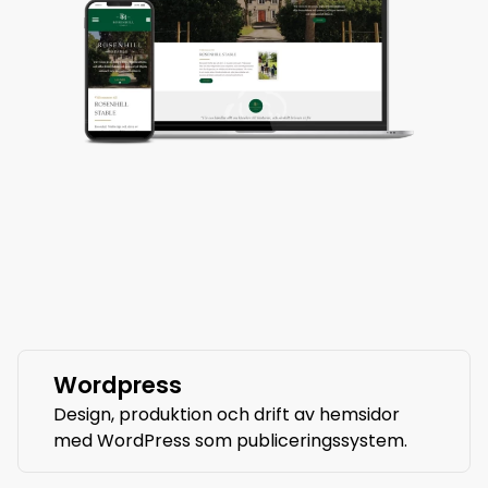
Wordpress
Design, produktion och drift av hemsidor
med WordPress som publiceringssystem.