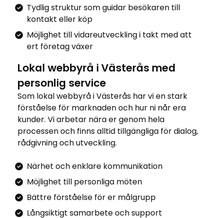
Tydlig struktur som guidar besökaren till
kontakt eller köp
Möjlighet till vidareutveckling i takt med att
ert företag växer
Lokal webbyrå i Västerås med
personlig service
Som lokal webbyrå i Västerås har vi en stark
förståelse för marknaden och hur ni når era
kunder. Vi arbetar nära er genom hela
processen och finns alltid tillgängliga för dialog,
rådgivning och utveckling.
Närhet och enklare kommunikation
Möjlighet till personliga möten
Bättre förståelse för er målgrupp
Långsiktigt samarbete och support