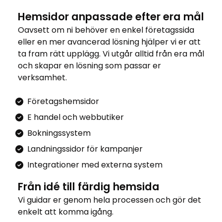
Hemsidor anpassade efter era mål
Oavsett om ni behöver en enkel företagssida
eller en mer avancerad lösning hjälper vi er att
ta fram rätt upplägg. Vi utgår alltid från era mål
och skapar en lösning som passar er
verksamhet.
Företagshemsidor
E handel och webbutiker
Bokningssystem
Landningssidor för kampanjer
Integrationer med externa system
Från idé till färdig hemsida
Vi guidar er genom hela processen och gör det
enkelt att komma igång.