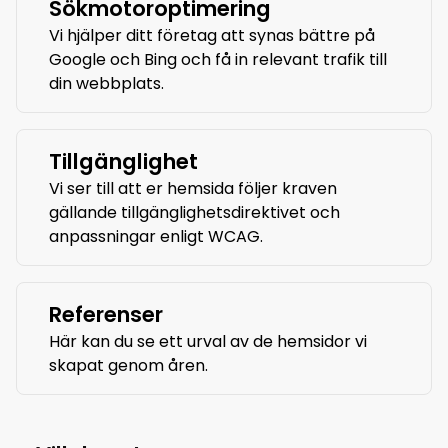
Sökmotoroptimering
Vi hjälper ditt företag att synas bättre på
Google och Bing och få in relevant trafik till
din webbplats.
Tillgänglighet
Vi ser till att er hemsida följer kraven
gällande tillgänglighetsdirektivet och
anpassningar enligt WCAG.
Referenser
Här kan du se ett urval av de hemsidor vi
skapat genom åren.