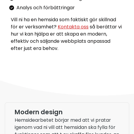
Analys och förbättringar
Vill ni ha en hemsida som faktiskt gör skillnad
för er verksamhet?
Kontakta oss
så berättar vi
hur vi kan hjälpa er att skapa en modern,
effektiv och säljande webbplats anpassad
efter just era behov.
Modern design
Hemsidearbetet börjar med att vi pratar
igenom vad ni vill att hemsidan ska fylla för