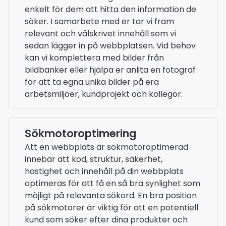
enkelt för dem att hitta den information de
söker. I samarbete med er tar vi fram
relevant och välskrivet innehåll som vi
sedan lägger in på webbplatsen. Vid behov
kan vi komplettera med bilder från
bildbanker eller hjälpa er anlita en fotograf
för att ta egna unika bilder på era
arbetsmiljöer, kundprojekt och kollegor.
Sökmotoroptimering
Att en webbplats är sökmotoroptimerad
innebär att kod, struktur, säkerhet,
hastighet och innehåll på din webbplats
optimeras för att få en så bra synlighet som
möjligt på relevanta sökord. En bra position
på sökmotorer är viktig för att en potentiell
kund som söker efter dina produkter och