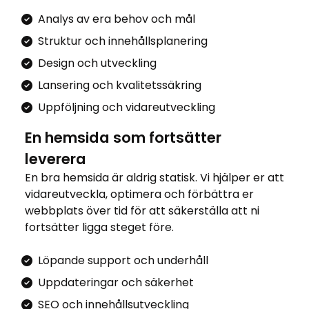
Analys av era behov och mål
Struktur och innehållsplanering
Design och utveckling
Lansering och kvalitetssäkring
Uppföljning och vidareutveckling
En hemsida som fortsätter
leverera
En bra hemsida är aldrig statisk. Vi hjälper er att
vidareutveckla, optimera och förbättra er
webbplats över tid för att säkerställa att ni
fortsätter ligga steget före.
Löpande support och underhåll
Uppdateringar och säkerhet
SEO och innehållsutveckling