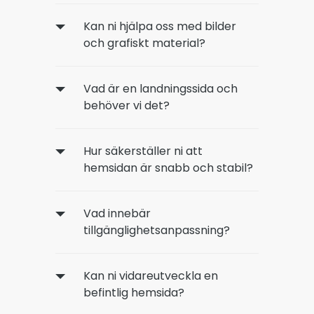
Kan ni hjälpa oss med bilder
och grafiskt material?
Vad är en landningssida och
behöver vi det?
Hur säkerställer ni att
hemsidan är snabb och stabil?
Vad innebär
tillgänglighetsanpassning?
Kan ni vidareutveckla en
befintlig hemsida?