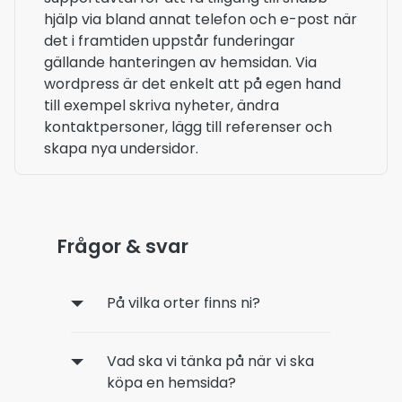
hjälp via bland annat telefon och e-post när
det i framtiden uppstår funderingar
gällande hanteringen av hemsidan. Via
wordpress är det enkelt att på egen hand
till exempel skriva nyheter, ändra
kontaktpersoner, lägg till referenser och
skapa nya undersidor.
Frågor & svar
På vilka orter finns ni?
Vad ska vi tänka på när vi ska
köpa en hemsida?