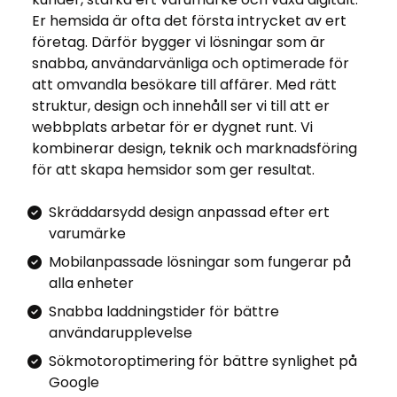
Er hemsida är ofta det första intrycket av ert
företag. Därför bygger vi lösningar som är
snabba, användarvänliga och optimerade för
att omvandla besökare till affärer. Med rätt
struktur, design och innehåll ser vi till att er
webbplats arbetar för er dygnet runt. Vi
kombinerar design, teknik och marknadsföring
för att skapa hemsidor som ger resultat.
Skräddarsydd design anpassad efter ert
varumärke
Mobilanpassade lösningar som fungerar på
alla enheter
Snabba laddningstider för bättre
användarupplevelse
Sökmotoroptimering för bättre synlighet på
Google