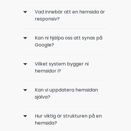
Vad innebär att en hemsida är
responsiv?
Kan ni hjälpa oss att synas på
Google?
Vilket system bygger ni
hemsidor i?
Kan vi uppdatera hemsidan
själva?
Hur viktig är strukturen på en
hemsida?