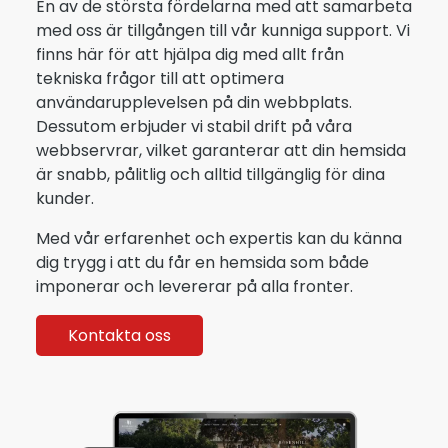
En av de största fördelarna med att samarbeta
med oss är tillgången till vår kunniga support. Vi
finns här för att hjälpa dig med allt från
tekniska frågor till att optimera
användarupplevelsen på din webbplats.
Dessutom erbjuder vi stabil drift på våra
webbservrar, vilket garanterar att din hemsida
är snabb, pålitlig och alltid tillgänglig för dina
kunder.
Med vår erfarenhet och expertis kan du känna
dig trygg i att du får en hemsida som både
imponerar och levererar på alla fronter.
Kontakta oss