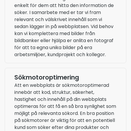
enkelt för dem att hitta den information de
söker. I samarbete med er tar vi fram
relevant och välskrivet innehåll som vi
sedan lägger in på webbplatsen. Vid behov
kan vi komplettera med bilder från
bildbanker eller hjälpa er anlita en fotograf
för att ta egna unika bilder på era
arbetsmiljöer, kundprojekt och kollegor.
Sökmotoroptimering
Att en webbplats är sökmotoroptimerad
innebär att kod, struktur, säkerhet,
hastighet och innehåll på din webbplats
optimeras för att få en så bra synlighet som
möjligt på relevanta sökord. En bra position
på sökmotorer är viktig för att en potentiell
kund som söker efter dina produkter och