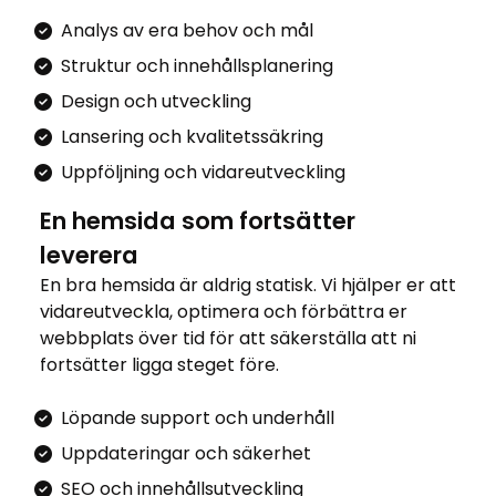
Analys av era behov och mål
Struktur och innehållsplanering
Design och utveckling
Lansering och kvalitetssäkring
Uppföljning och vidareutveckling
En hemsida som fortsätter
leverera
En bra hemsida är aldrig statisk. Vi hjälper er att
vidareutveckla, optimera och förbättra er
webbplats över tid för att säkerställa att ni
fortsätter ligga steget före.
Löpande support och underhåll
Uppdateringar och säkerhet
SEO och innehållsutveckling