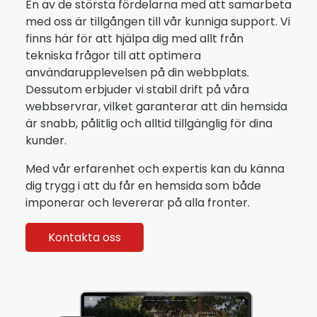
En av de största fördelarna med att samarbeta
med oss är tillgången till vår kunniga support. Vi
finns här för att hjälpa dig med allt från
tekniska frågor till att optimera
användarupplevelsen på din webbplats.
Dessutom erbjuder vi stabil drift på våra
webbservrar, vilket garanterar att din hemsida
är snabb, pålitlig och alltid tillgänglig för dina
kunder.
Med vår erfarenhet och expertis kan du känna
dig trygg i att du får en hemsida som både
imponerar och levererar på alla fronter.
Kontakta oss