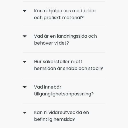
Kan ni hjälpa oss med bilder
och grafiskt material?
Vad är en landningssida och
behöver vi det?
Hur säkerställer ni att
hemsidan är snabb och stabil?
Vad innebär
tillgänglighetsanpassning?
Kan ni vidareutveckla en
befintlig hemsida?