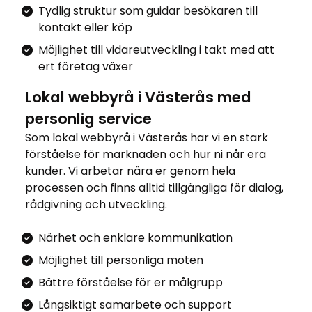
Tydlig struktur som guidar besökaren till
kontakt eller köp
Möjlighet till vidareutveckling i takt med att
ert företag växer
Lokal webbyrå i Västerås med
personlig service
Som lokal webbyrå i Västerås har vi en stark
förståelse för marknaden och hur ni når era
kunder. Vi arbetar nära er genom hela
processen och finns alltid tillgängliga för dialog,
rådgivning och utveckling.
Närhet och enklare kommunikation
Möjlighet till personliga möten
Bättre förståelse för er målgrupp
Långsiktigt samarbete och support