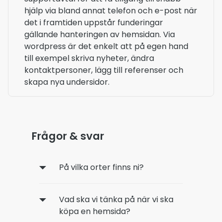
hjälp via bland annat telefon och e-post när
det i framtiden uppstår funderingar
gällande hanteringen av hemsidan. Via
wordpress är det enkelt att på egen hand
till exempel skriva nyheter, ändra
kontaktpersoner, lägg till referenser och
skapa nya undersidor.
Frågor & svar
På vilka orter finns ni?
Vad ska vi tänka på när vi ska
köpa en hemsida?