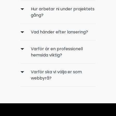
Hur arbetar ni under projektets
gång?
Vad händer efter lansering?
Varför är en professionell
hemsida viktig?
Varför ska vi välja er som
webbyrå?