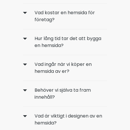
Vad kostar en hemsida för
företag?
Hur lång tid tar det att bygga
en hemsida?
Vad ingår när vi köper en
hemsida av er?
Behöver vi själva ta fram
innehåll?
Vad är viktigt i designen av en
hemsida?