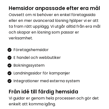
Hemsidor anpassade efter era mål
Oavsett om ni behöver en enkel företagssida
eller en mer avancerad lösning hjälper vi er att
ta fram rätt upplägg. Vi utgår alltid från era mål
och skapar en lösning som passar er
verksamhet.
Företagshemsidor
E handel och webbutiker
Bokningssystem
Landningssidor för kampanjer
Integrationer med externa system
Från idé till färdig hemsida
Vi guidar er genom hela processen och gör det
enkelt att komma igång.