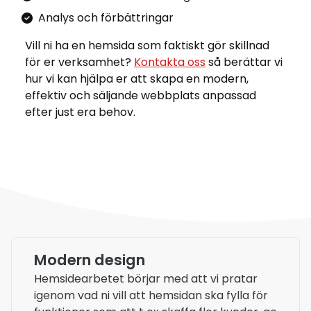
Analys och förbättringar
Vill ni ha en hemsida som faktiskt gör skillnad
för er verksamhet?
Kontakta oss
så berättar vi
hur vi kan hjälpa er att skapa en modern,
effektiv och säljande webbplats anpassad
efter just era behov.
Modern design
Hemsidearbetet börjar med att vi pratar
igenom vad ni vill att hemsidan ska fylla för