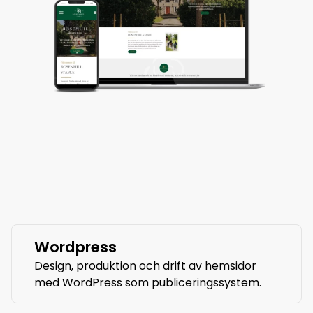
Wordpress
Design, produktion och drift av hemsidor
med WordPress som publiceringssystem.