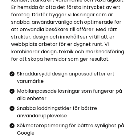
Er hemsida är ofta det första intrycket av ert
företag. Därför bygger vi lösningar som är
snabba, användarvänliga och optimerade för
att omvandla besökare till affärer. Med rätt
struktur, design och innehåll ser vi till att er
webbplats arbetar för er dygnet runt. Vi
kombinerar design, teknik och marknadsföring
för att skapa hemsidor som ger resultat.
Skräddarsydd design anpassad efter ert
varumärke
Mobilanpassade lösningar som fungerar på
alla enheter
Snabba laddningstider för bättre
användarupplevelse
Sökmotoroptimering för bättre synlighet på
Google