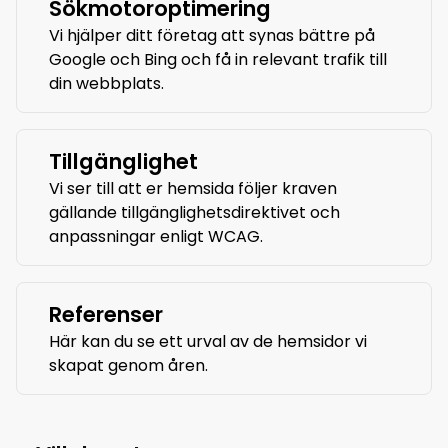
Sökmotoroptimering
Vi hjälper ditt företag att synas bättre på
Google och Bing och få in relevant trafik till
din webbplats.
Tillgänglighet
Vi ser till att er hemsida följer kraven
gällande tillgänglighetsdirektivet och
anpassningar enligt WCAG.
Referenser
Här kan du se ett urval av de hemsidor vi
skapat genom åren.