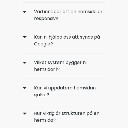
Vad innebär att en hemsida är
responsiv?
Kan ni hjälpa oss att synas på
Google?
Vilket system bygger ni
hemsidor i?
Kan vi uppdatera hemsidan
själva?
Hur viktig är strukturen på en
hemsida?