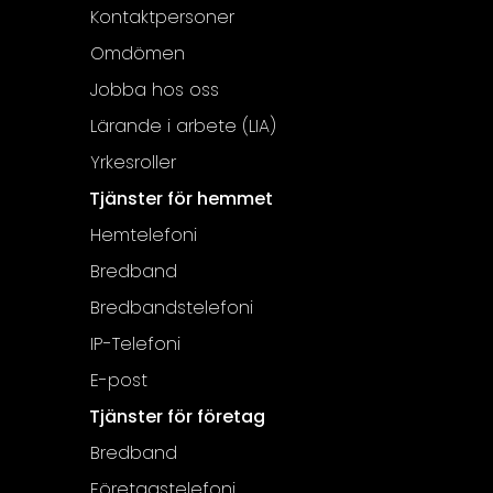
Kontaktpersoner
Omdömen
Jobba hos oss
Lärande i arbete (LIA)
Yrkesroller
Tjänster för hemmet
Hemtelefoni
Bredband
Bredbandstelefoni
IP-Telefoni
E-post
Tjänster för företag
Bredband
Företagstelefoni