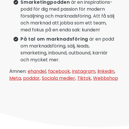
Smarketingpodden
är en inspirations-
podd för dig med passion för modern
försäljning och marknadsföring. Att få sälj
och marknad att jobba som ett team,
med fokus på en enda sak: kunden!
På tal om marknadsföring
är en podd
om marknadsföring, sälj, leads,
smarketing, inbound, outbound, karriär
och mycket mer.
Ämnen:
ehandel
,
facebook
,
instagram
,
linkedin
,
Meta
,
poddar
,
Sociala medier
,
Tiktok
,
Webbshop