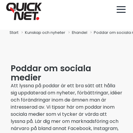
Start
Kunskap och nyheter
Ehandel
Poddar om sociala 
Poddar om sociala
medier
Att lyssna på poddar är ett bra sätt att hålla
sig uppdaterad om nyheter, förbättringar, idéer
och förändringar inom de ämnen man är
intresserad av. Vi tipsar här om poddar inom
sociala medier som vi tycker är värda att
lyssna på. Lär dig mer om marknadsföring och
närvaro på bland annat Facebook, Instagram,