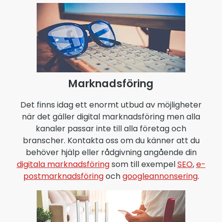
Marknadsföring
Det finns idag ett enormt utbud av möjligheter
när det gäller digital marknadsföring men alla
kanaler passar inte till alla företag och
branscher. Kontakta oss om du känner att du
behöver hjälp eller rådgivning angående din
digitala marknadsföring
som till exempel
SEO
,
e-
postmarknadsföring
och
googleannonsering
.