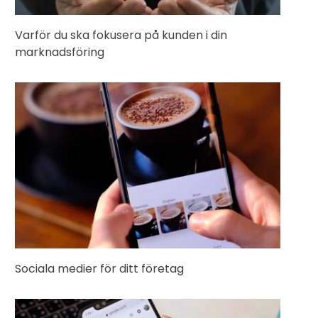
Varför du ska fokusera på kunden i din
marknadsföring
Sociala medier för ditt företag