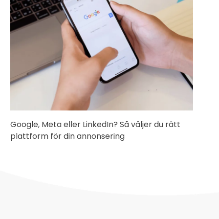
Google, Meta eller LinkedIn? Så väljer du rätt
plattform för din annonsering