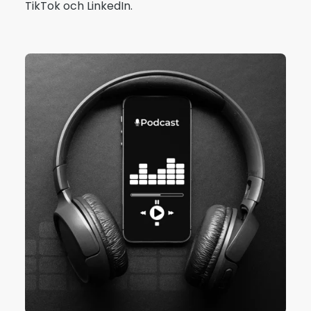
TikTok och LinkedIn.