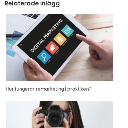
Relaterade inlägg
Hur fungerar remarketing i praktiken?