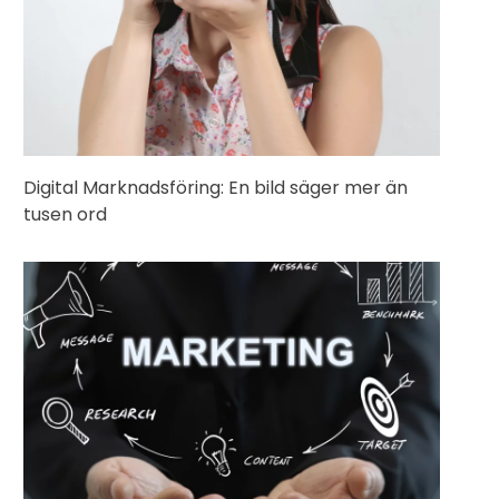
Digital Marknadsföring: En bild säger mer än
tusen ord