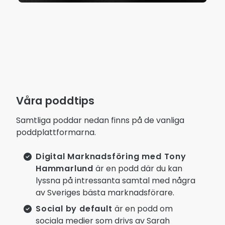
Våra poddtips
Samtliga poddar nedan finns på de vanliga
poddplattformarna.
Digital Marknadsföring med Tony
Hammarlund
är en podd där du kan
lyssna på intressanta samtal med några
av Sveriges bästa marknadsförare.
Social by default
är en podd om
sociala medier som drivs av Sarah