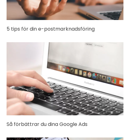
5 tips för din e-postmarknadsföring
Så förbättrar du dina Google Ads