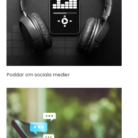
Poddar om sociala medier