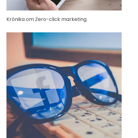
Krönika om Zero-click marketing