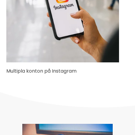
Multipla konton på Instagram