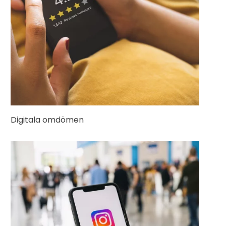
Digitala omdömen