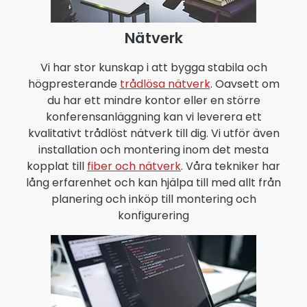
Nätverk
Vi har stor kunskap i att bygga stabila och
högpresterande
trådlösa nätverk
. Oavsett om
du har ett mindre kontor eller en större
konferensanläggning kan vi leverera ett
kvalitativt trådlöst nätverk till dig. Vi utför även
installation och montering inom det mesta
kopplat till
fiber och nätverk
. Våra tekniker har
lång erfarenhet och kan hjälpa till med allt från
planering och inköp till montering och
konfigurering