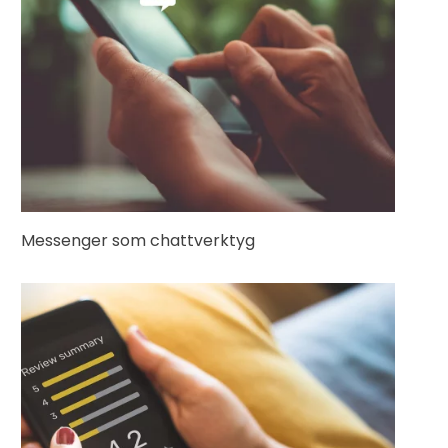
Messenger som chattverktyg