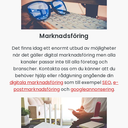
Marknadsföring
Det finns idag ett enormt utbud av möjligheter
när det gäller digital marknadsföring men alla
kanaler passar inte till alla företag och
branscher. Kontakta oss om du känner att du
behöver hjälp eller rådgivning angående din
digitala marknadsföring
som till exempel
SEO
,
e-
postmarknadsföring
och
googleannonsering
.