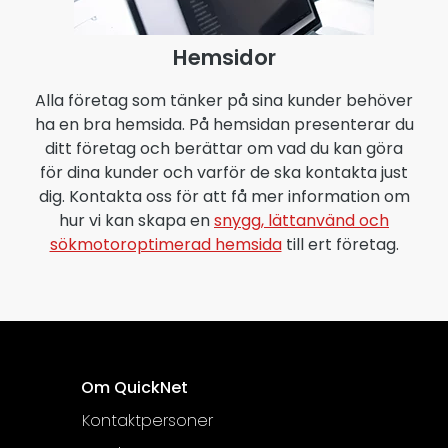
Hemsidor
Alla företag som tänker på sina kunder behöver
ha en bra hemsida. På hemsidan presenterar du
ditt företag och berättar om vad du kan göra
för dina kunder och varför de ska kontakta just
dig. Kontakta oss för att få mer information om
hur vi kan skapa en
snygg, lättanvänd och
sökmotoroptimerad hemsida
till ert företag.
Om QuickNet
Kontaktpersoner