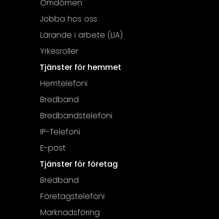
Omdömen
Jobba hos oss
Lärande i arbete (LIA)
Yrkesroller
Tjänster för hemmet
Hemtelefoni
Bredband
Bredbandstelefoni
IP-Telefoni
E-post
Tjänster för företag
Bredband
Företagstelefoni
Marknadsföring