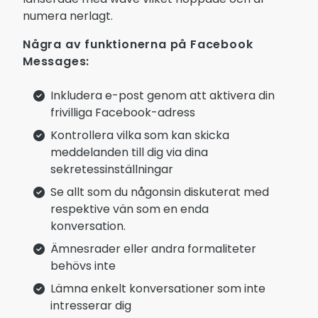
numera nerlagt.
Några av funktionerna på Facebook
Messages:
Inkludera e-post genom att aktivera din
frivilliga Facebook-adress
Kontrollera vilka som kan skicka
meddelanden till dig via dina
sekretessinställningar
Se allt som du någonsin diskuterat med
respektive vän som en enda
konversation.
Ämnesrader eller andra formaliteter
behövs inte
Lämna enkelt konversationer som inte
intresserar dig