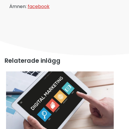
Ämnen:
facebook
Relaterade inlägg