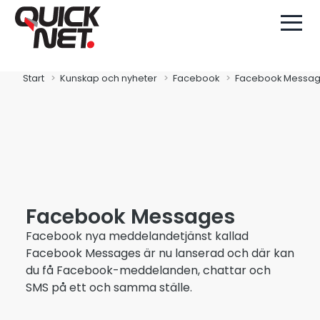
Start
Kunskap och nyheter
Facebook
Facebook Messa
Facebook Messages
Facebook nya meddelandetjänst kallad
Facebook Messages är nu lanserad och där kan
du få Facebook-meddelanden, chattar och
SMS på ett och samma ställe.