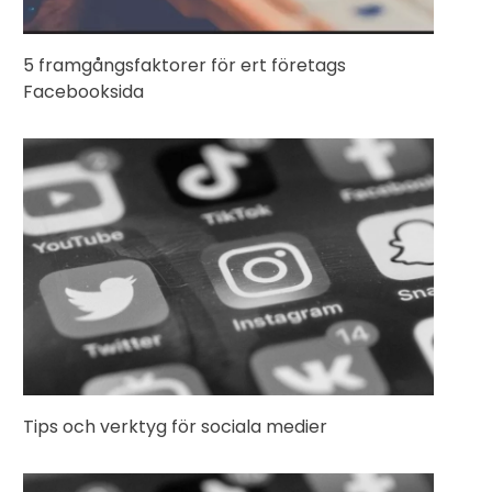
5 framgångsfaktorer för ert företags
Facebooksida
Tips och verktyg för sociala medier