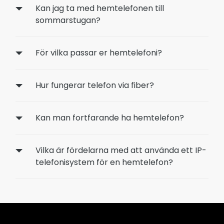
Kan jag ta med hemtelefonen till
sommarstugan?
För vilka passar er hemtelefoni?
Hur fungerar telefon via fiber?
Kan man fortfarande ha hemtelefon?
Vilka är fördelarna med att använda ett IP-
telefonisystem för en hemtelefon?