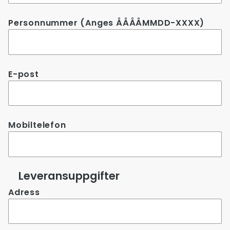
Personnummer (Anges ÅÅÅÅMMDD-XXXX)
E-post
Mobiltelefon
Leveransuppgifter
Adress