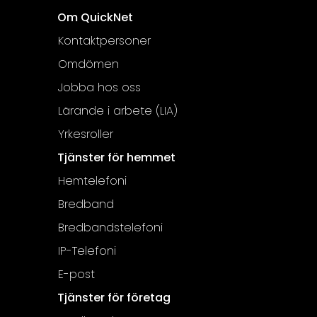
Om QuickNet
Kontaktpersoner
Omdömen
Jobba hos oss
Lärande i arbete (LIA)
Yrkesroller
Tjänster för hemmet
Hemtelefoni
Bredband
Bredbandstelefoni
IP-Telefoni
E-post
Tjänster för företag