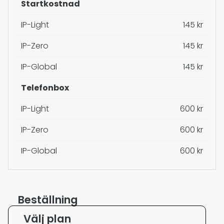
Startkostnad
IP-Light
145 kr
IP-Zero
145 kr
IP-Global
145 kr
Telefonbox
IP-Light
600 kr
IP-Zero
600 kr
IP-Global
600 kr
Beställning
Välj plan