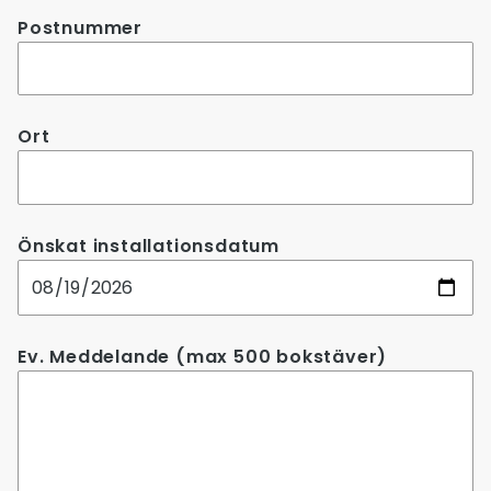
Postnummer
Ort
Önskat installationsdatum
Ev. Meddelande (max 500 bokstäver)