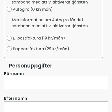
samband med att vi aktiverar tjänsten.
Autogiro (0 kr/mån)
Mer information om Autogiro får du i
samband med att vi aktiverar tjänsten
E-postfaktura (19 kr/mån)
Pappersfaktura (29 kr/mån)
Personuppgifter
Förnamn
Efternamn