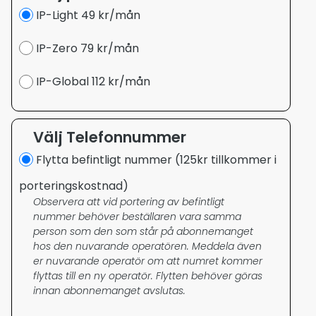
IP-Light 49 kr/mån
IP-Zero 79 kr/mån
IP-Global 112 kr/mån
Välj Telefonnummer
Flytta befintligt nummer (125kr tillkommer i
porteringskostnad)
Observera att vid portering av befintligt
nummer behöver beställaren vara samma
person som den som står på abonnemanget
hos den nuvarande operatören. Meddela även
er nuvarande operatör om att numret kommer
flyttas till en ny operatör. Flytten behöver göras
innan abonnemanget avslutas.