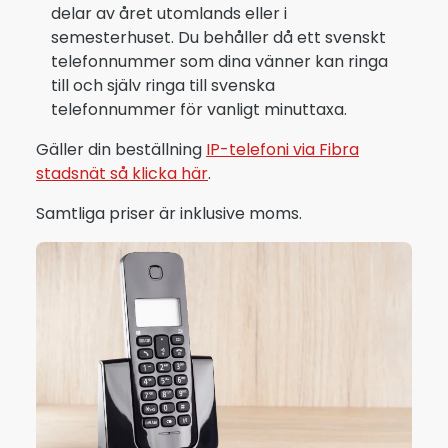
delar av året utomlands eller i
semesterhuset. Du behåller då ett svenskt
telefonnummer som dina vänner kan ringa
till och själv ringa till svenska
telefonnummer för vanligt minuttaxa.
Gäller din beställning
IP-telefoni via Fibra
stadsnät så klicka här
.
Samtliga priser är inklusive moms.