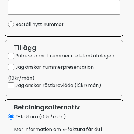
Beställ nytt nummer
Tillägg
Publicera mitt nummer i telefonkatalogen
Jag önskar nummerpresentation
(12kr/mån)
Jag önskar röstbrevlåda (12kr/mån)
Betalningsalternativ
E-faktura (0 kr/mån)
Mer information om E-faktura får du i