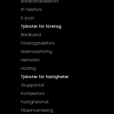
Bredbandstelefoni
IP-Telefoni
E-post
Tjänster för företag
Bredband
Företagstelefoni
Marknadsföring
Hemsidor
Hosting
Tjänster för fastigheter
Gruppavtal
Porttelefoni
Fastighetsnät
Fiberinventering