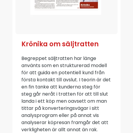
Krönika om säljtratten
Begreppet säljtratten har länge
använts som en strukturerad modell
för att guida en potentiell kund från
första kontakt till avslut. I teorin är det
en fin tanke att kunderna steg för
steg går neråt i tratten för att till slut
landa i ett köp men oavsett om man
tittar på konverteringsvägar i sitt
analysprogram eller på annat vis
analyserar köpresan framgår det att
verkligheten är allt annat än rak.