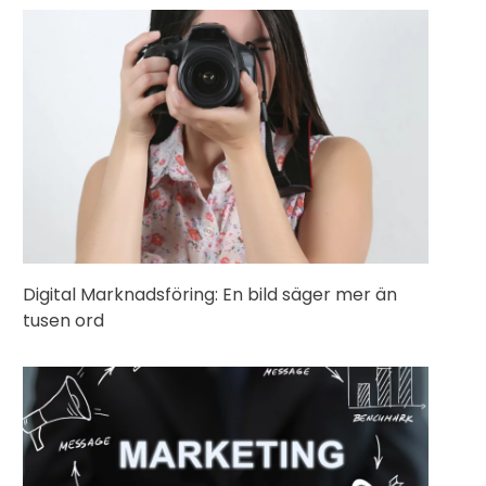
Digital Marknadsföring: En bild säger mer än
tusen ord