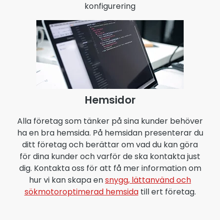
konfigurering
Hemsidor
Alla företag som tänker på sina kunder behöver
ha en bra hemsida. På hemsidan presenterar du
ditt företag och berättar om vad du kan göra
för dina kunder och varför de ska kontakta just
dig. Kontakta oss för att få mer information om
hur vi kan skapa en
snygg, lättanvänd och
sökmotoroptimerad hemsida
till ert företag.