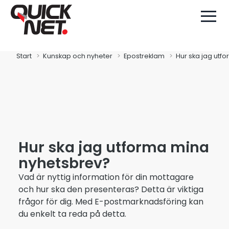
Start
Kunskap och nyheter
Epostreklam
Hur ska jag utf
Hur ska jag utforma mina
nyhetsbrev?
Vad är nyttig information för din mottagare
och hur ska den presenteras? Detta är viktiga
frågor för dig. Med E-postmarknadsföring kan
du enkelt ta reda på detta.