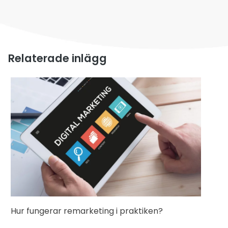
Relaterade inlägg
Hur fungerar remarketing i praktiken?