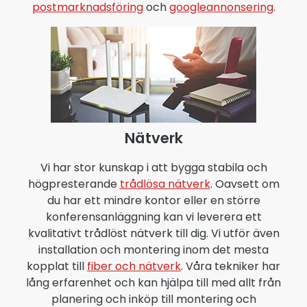
postmarknadsföring
och
googleannonsering
.
Nätverk
Vi har stor kunskap i att bygga stabila och
högpresterande
trådlösa nätverk
. Oavsett om
du har ett mindre kontor eller en större
konferensanläggning kan vi leverera ett
kvalitativt trådlöst nätverk till dig. Vi utför även
installation och montering inom det mesta
kopplat till
fiber och nätverk
. Våra tekniker har
lång erfarenhet och kan hjälpa till med allt från
planering och inköp till montering och