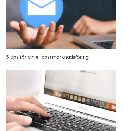
5 tips för din e-postmarknadsföring