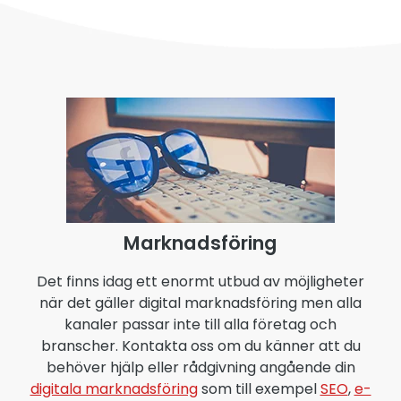
Marknadsföring
Det finns idag ett enormt utbud av möjligheter
när det gäller digital marknadsföring men alla
kanaler passar inte till alla företag och
branscher. Kontakta oss om du känner att du
behöver hjälp eller rådgivning angående din
digitala marknadsföring
som till exempel
SEO
,
e-