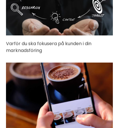
Varför du ska fokusera på kunden i din
marknadsföring