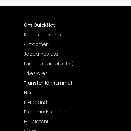
Om QuickNet
Kontaktpersoner
Omdömen
Jobba hos oss
Lärande i arbete (LIA)
Yrkesroller
Tjänster för hemmet
Hemtelefoni
Bredband
Bredbandstelefoni
IP-Telefoni