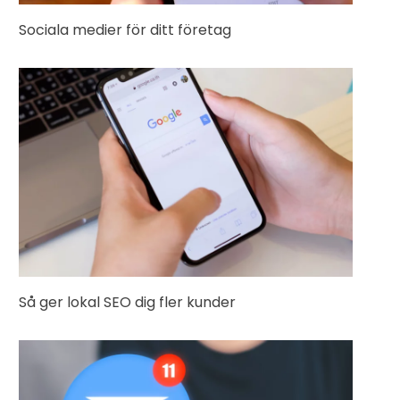
Sociala medier för ditt företag
Så ger lokal SEO dig fler kunder