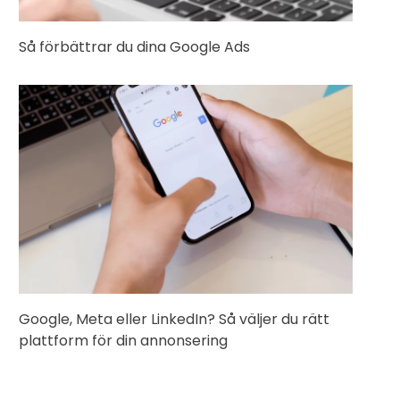
Så förbättrar du dina Google Ads
Google, Meta eller LinkedIn? Så väljer du rätt
plattform för din annonsering