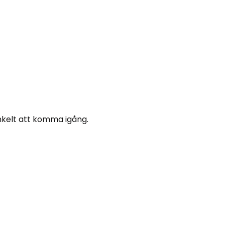
nkelt att komma igång.