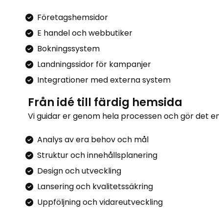
Företagshemsidor
E handel och webbutiker
Bokningssystem
Landningssidor för kampanjer
Integrationer med externa system
Från idé till färdig hemsida
Vi guidar er genom hela processen och gör det e
Analys av era behov och mål
Struktur och innehållsplanering
Design och utveckling
Lansering och kvalitetssäkring
Uppföljning och vidareutveckling