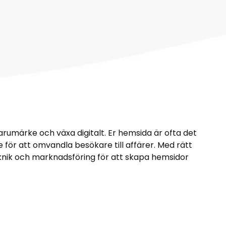
varumärke och växa digitalt. Er hemsida är ofta det
 för att omvandla besökare till affärer. Med rätt
 teknik och marknadsföring för att skapa hemsidor