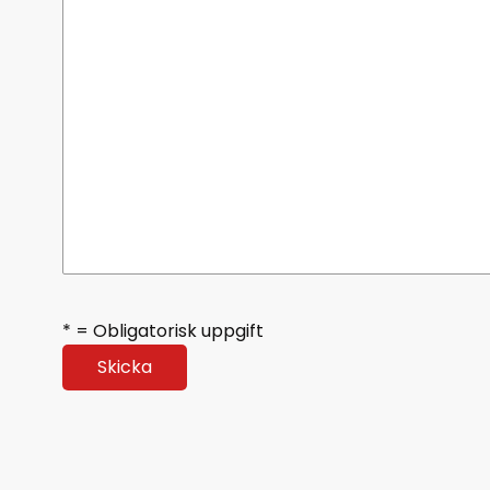
* = Obligatorisk uppgift