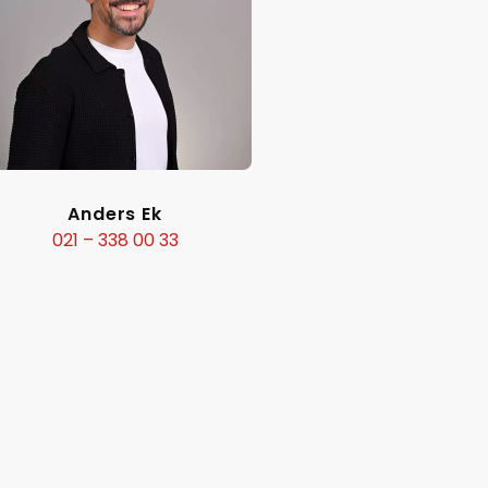
Anders Ek
021 – 338 00 33