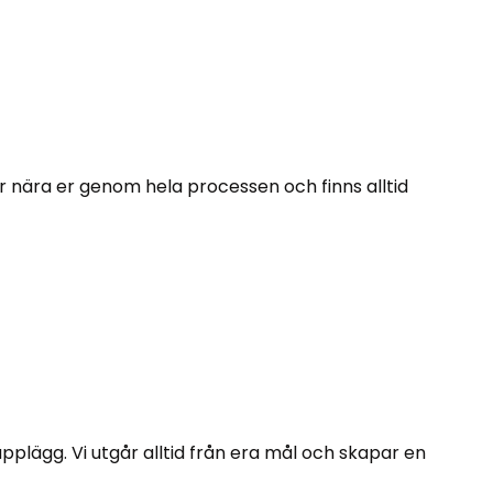
r nära er genom hela processen och finns alltid
pplägg. Vi utgår alltid från era mål och skapar en