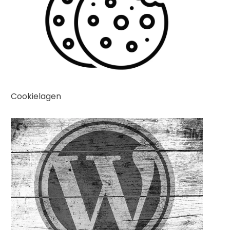
Cookielagen