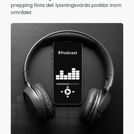
prepping finns det lyssningsvärda poddar inom
området.