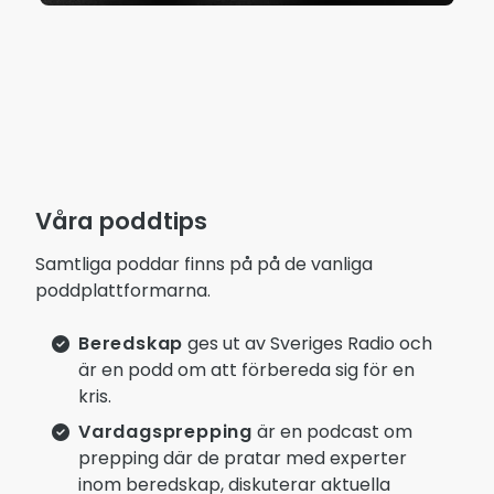
Våra poddtips
Samtliga poddar finns på på de vanliga
poddplattformarna.
Beredskap
ges ut av Sveriges Radio och
är en podd om att förbereda sig för en
kris.
Vardagsprepping
är en podcast om
prepping där de pratar med experter
inom beredskap, diskuterar aktuella