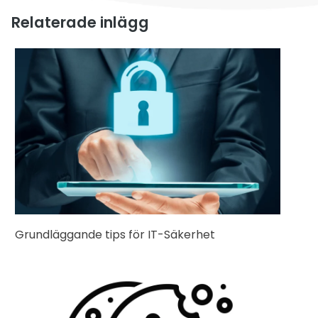
Relaterade inlägg
Grundläggande tips för IT-Säkerhet