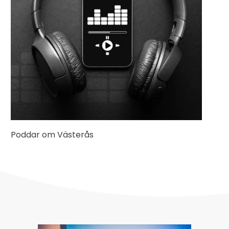
Poddar om Västerås