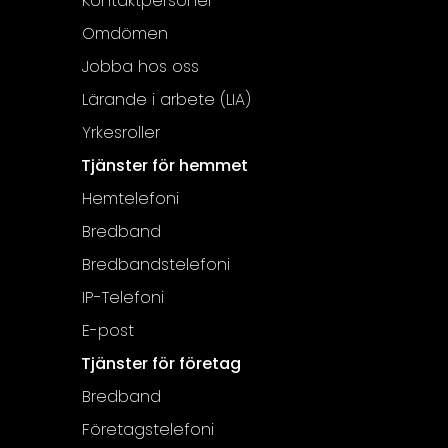
Kontaktpersoner
Omdömen
Jobba hos oss
Lärande i arbete (LIA)
Yrkesroller
Tjänster för hemmet
Hemtelefoni
Bredband
Bredbandstelefoni
IP-Telefoni
E-post
Tjänster för företag
Bredband
Företagstelefoni