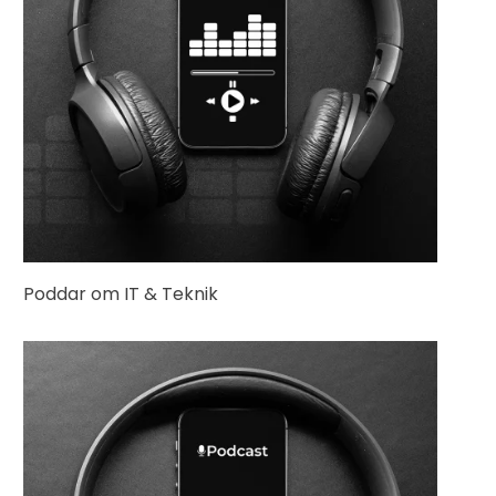
Poddar om IT & Teknik