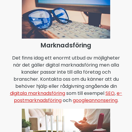
Marknadsföring
Det finns idag ett enormt utbud av möjligheter
när det gäller digital marknadsföring men alla
kanaler passar inte till alla företag och
branscher. Kontakta oss om du känner att du
behöver hjälp eller rådgivning angående din
digitala marknadsföring
som till exempel
SEO
,
e-
postmarknadsföring
och
googleannonsering
.