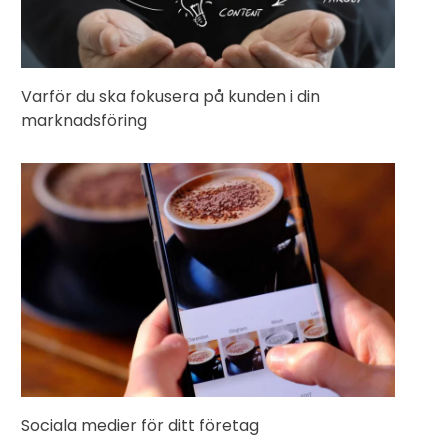
Varför du ska fokusera på kunden i din
marknadsföring
Sociala medier för ditt företag