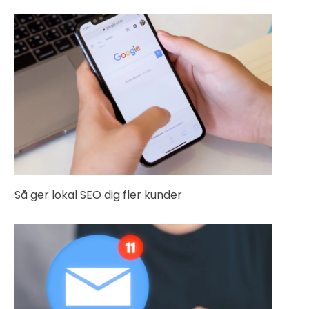
Så ger lokal SEO dig fler kunder