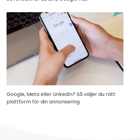
Google, Meta eller LinkedIn? Så väljer du rätt
plattform för din annonsering