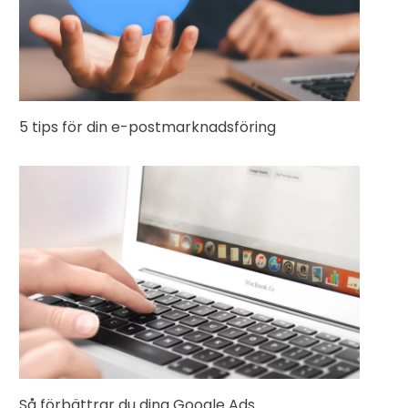
5 tips för din e-postmarknadsföring
Så förbättrar du dina Google Ads