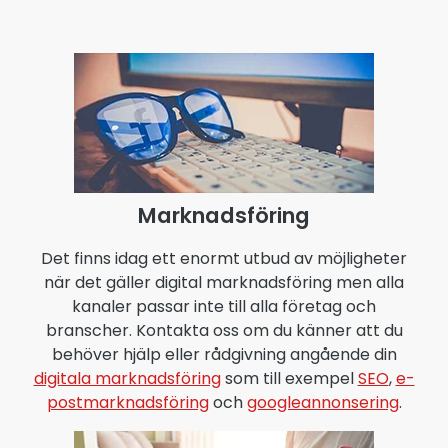
Marknadsföring
Det finns idag ett enormt utbud av möjligheter
när det gäller digital marknadsföring men alla
kanaler passar inte till alla företag och
branscher. Kontakta oss om du känner att du
behöver hjälp eller rådgivning angående din
digitala marknadsföring
som till exempel
SEO
,
e-
postmarknadsföring
och
googleannonsering
.