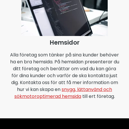
Hemsidor
Alla företag som tänker på sina kunder behöver
ha en bra hemsida. På hemsidan presenterar du
ditt företag och berättar om vad du kan göra
för dina kunder och varför de ska kontakta just
dig. Kontakta oss för att få mer information om
hur vi kan skapa en
snygg, lättanvänd och
sökmotoroptimerad hemsida
till ert företag.