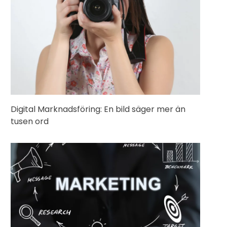
Digital Marknadsföring: En bild säger mer än
tusen ord