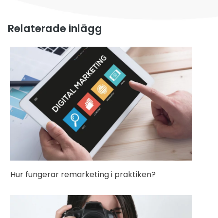
Relaterade inlägg
Hur fungerar remarketing i praktiken?