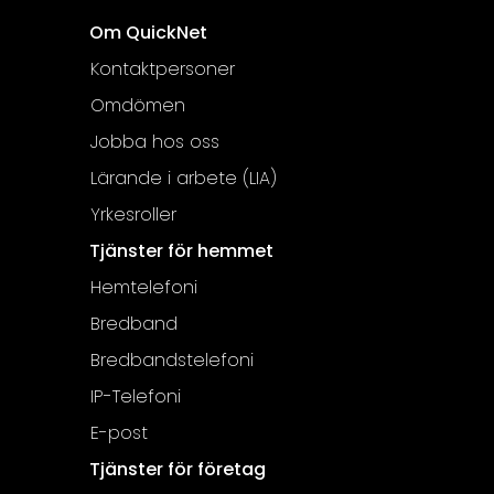
Om QuickNet
Kontaktpersoner
Omdömen
Jobba hos oss
Lärande i arbete (LIA)
Yrkesroller
Tjänster för hemmet
Hemtelefoni
Bredband
Bredbandstelefoni
IP-Telefoni
E-post
Tjänster för företag