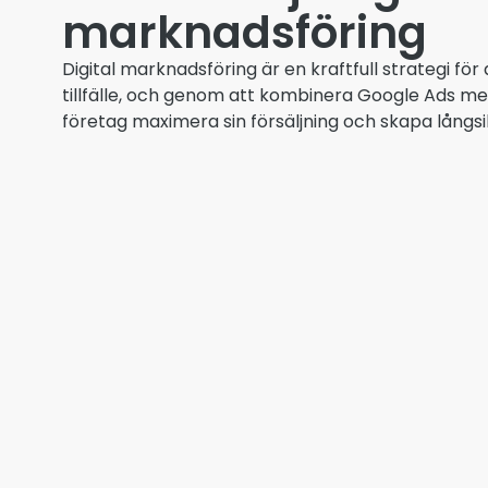
marknadsföring
Digital marknadsföring är en kraftfull strategi för 
tillfälle, och genom att kombinera Google Ads m
företag maximera sin försäljning och skapa långsi