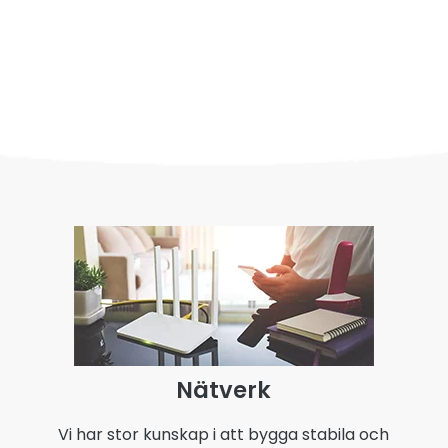
Nätverk
Vi har stor kunskap i att bygga stabila och