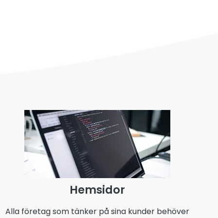
Hemsidor
Alla företag som tänker på sina kunder behöver