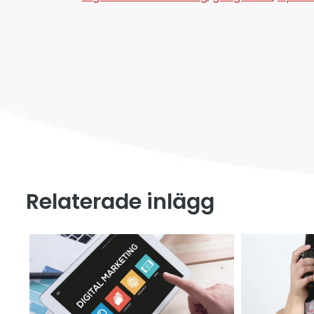
Relaterade inlägg