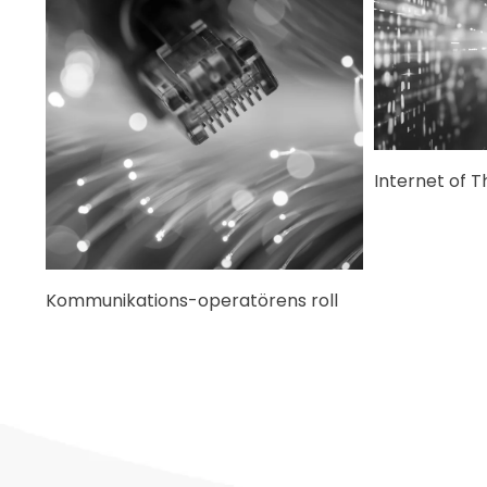
Internet of T
Kommunikations-operatörens roll