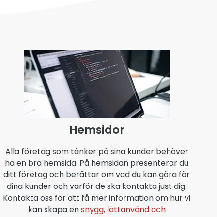
Hemsidor
Alla företag som tänker på sina kunder behöver
ha en bra hemsida. På hemsidan presenterar du
ditt företag och berättar om vad du kan göra för
dina kunder och varför de ska kontakta just dig.
Kontakta oss för att få mer information om hur vi
kan skapa en
snygg, lättanvänd och