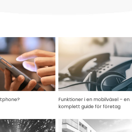
ftphone?
Funktioner i en mobilväxel – en
komplett guide för företag