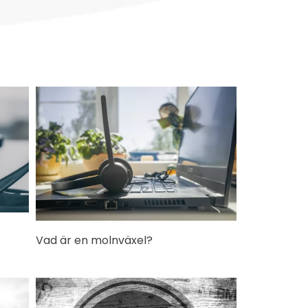
Vad är en molnväxel?