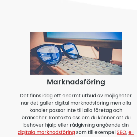
Marknadsföring
Det finns idag ett enormt utbud av möjligheter
när det gäller digital marknadsföring men alla
kanaler passar inte till alla företag och
branscher. Kontakta oss om du känner att du
behöver hjälp eller rådgivning angående din
digitala marknadsföring
som till exempel
SEO
,
e-