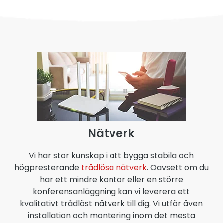
Nätverk
Vi har stor kunskap i att bygga stabila och
högpresterande
trådlösa nätverk
. Oavsett om du
har ett mindre kontor eller en större
konferensanläggning kan vi leverera ett
kvalitativt trådlöst nätverk till dig. Vi utför även
installation och montering inom det mesta