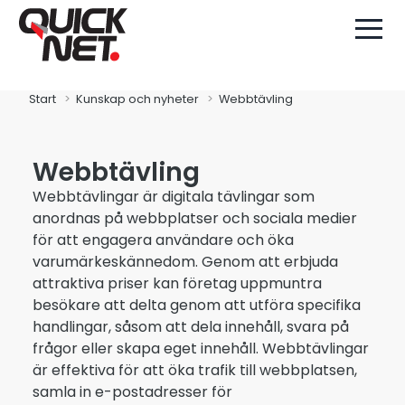
Start
Kunskap och nyheter
Webbtävling
Webbtävling
Webbtävlingar är digitala tävlingar som
anordnas på webbplatser och sociala medier
för att engagera användare och öka
varumärkeskännedom. Genom att erbjuda
attraktiva priser kan företag uppmuntra
besökare att delta genom att utföra specifika
handlingar, såsom att dela innehåll, svara på
frågor eller skapa eget innehåll. Webbtävlingar
är effektiva för att öka trafik till webbplatsen,
samla in e-postadresser för