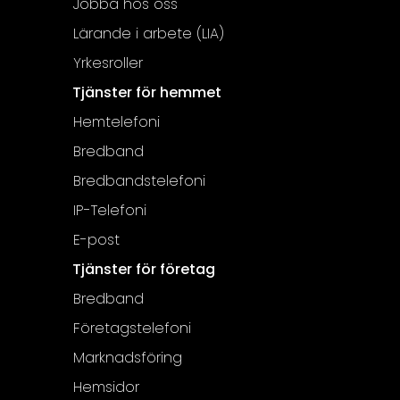
Jobba hos oss
Lärande i arbete (LIA)
Yrkesroller
Tjänster för hemmet
Hemtelefoni
Bredband
Bredbandstelefoni
IP-Telefoni
E-post
Tjänster för företag
Bredband
Företagstelefoni
Marknadsföring
Hemsidor