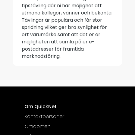
tipstävling där ni har möjlighet att
utmana kollegor, vänner och bekanta.
Tävlingar är populära och får stor
spridning vilket ger bra synlighet för
ert varumärke samt att det er er
möjligheten att samla på er e-
postadresser för framtida
marknadsföring.
Om QuickNet
Kontaktpersoner
Omdömen